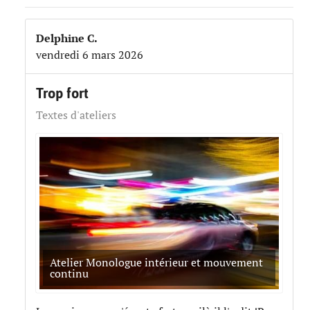
Delphine C.
vendredi 6 mars 2026
Trop fort
Textes d'ateliers
Atelier Monologue intérieur et mouvement
continu