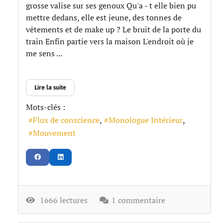
grosse valise sur ses genoux Qu'a - t elle bien pu
mettre dedans, elle est jeune, des tonnes de
vêtements et de make up ? Le bruit de la porte du
train Enfin partie vers la maison L'endroit où je
me sens ...
Lire la suite
Mots-clés :
Flux de conscience
Monologue Intérieur
Mouvement
1666 lectures
1 commentaire