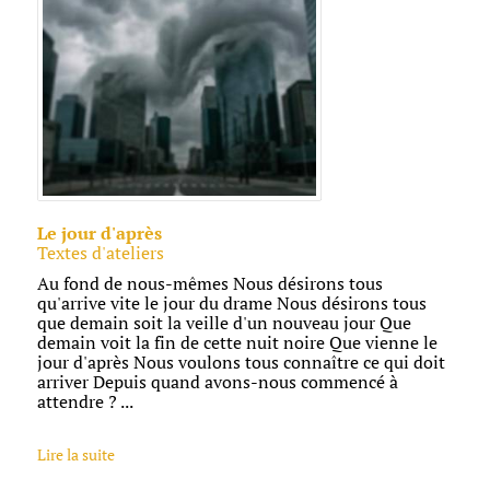
Le jour d'après
Textes d'ateliers
Au fond de nous-mêmes Nous désirons tous
qu'arrive vite le jour du drame Nous désirons tous
que demain soit la veille d'un nouveau jour Que
demain voit la fin de cette nuit noire Que vienne le
jour d'après Nous voulons tous connaître ce qui doit
arriver Depuis quand avons-nous commencé à
attendre ? ...
Lire la suite