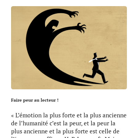
Faire peur au lecteur !
« L’émotion la plus forte et la plus ancienne
de l’humanité c’est la peur, et la peur la
plus ancienne et la plus forte est celle de