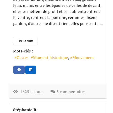
leurs mains entre les épaules de celles de devant,
elles se mettent de profil et se faufilent,rentrent
le ventre, rentrent la poitrine, certaines disent
pardon, d'autres ne disent rien, elles poussent u...
Lire la suite
Mots-clés :
Gestes
Moment historique
Mouvement
1625 lectures
3 commentaires
Stéphanie R.