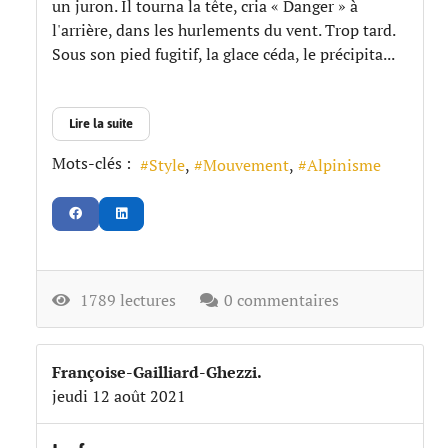
un juron. Il tourna la tête, cria « Danger » à
l'arrière, dans les hurlements du vent. Trop tard.
Sous son pied fugitif, la glace céda, le précipita...
Lire la suite
Mots-clés :
Style
Mouvement
Alpinisme
1789 lectures
0 commentaires
Françoise-Gailliard-Ghezzi.
jeudi 12 août 2021