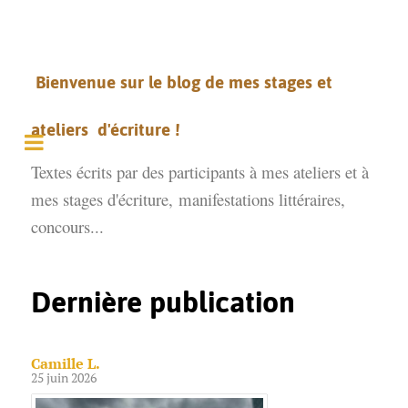
Bienvenue sur le blog de mes stages et
ateliers d'écriture !
Textes écrits par des participants à mes ateliers et à
mes stages d'écriture,
manifestations littéraires,
concours...
Dernière publication
Camille L.
25 juin 2026