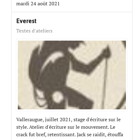
mardi 24 août 2021
Everest
Textes d'ateliers
Valleraugue, juillet 2021, stage d'écriture sur le
style. Atelier d'écriture sur le mouvement. Le
crack fut bref, retentissant. Jack se raidit, étouffa