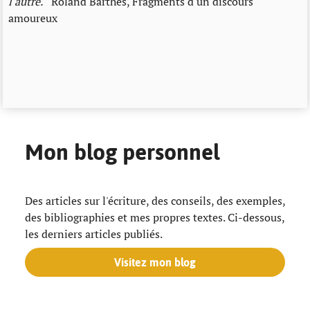
l'autre.
" Roland Barthes, Fragments d'un discours
amoureux
Mon blog personnel
Des articles sur l'écriture, des conseils, des exemples,
des bibliographies et mes propres textes. Ci-dessous,
les derniers articles publiés.
Visitez mon blog