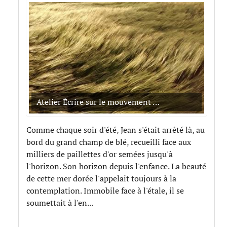
Atelier Écrire sur le mouvement …
Comme chaque soir d'été, Jean s'était arrêté là, au
bord du grand champ de blé, recueilli face aux
milliers de paillettes d'or semées jusqu'à
l'horizon. Son horizon depuis l'enfance. La beauté
de cette mer dorée l'appelait toujours à la
contemplation. Immobile face à l'étale, il se
soumettait à l'en...