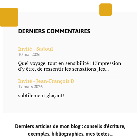
DERNIERS COMMENTAIRES
Invité - Sadoul
10 mai 2026
Quel voyage, tout en sensibilité ! L'impression
d'y être, de ressentir les sensations ,les...
Invité - Jean-François D
17 mars 2026
subtilement glaçant!
Derniers articles de mon blog : conseils d'écriture,
exemples, bibliographies, mes textes...