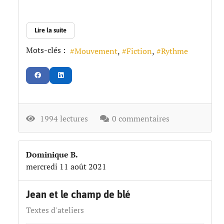
Lire la suite
Mots-clés :
Mouvement
Fiction
Rythme
1994 lectures
0 commentaires
Dominique B.
mercredi 11 août 2021
Jean et le champ de blé
Textes d'ateliers