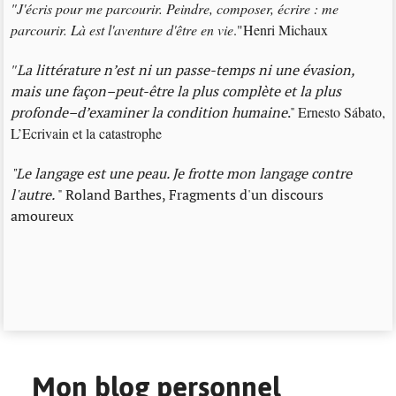
"J'écris pour me parcourir. Peindre, composer, écrire : me
parcourir. Là est l'aventure d'être en vie
."Henri Michaux
"
La littérature n’est ni un passe-temps ni une évasion,
mais une façon–peut-être la plus complète et la plus
profonde–d’examiner la condition humaine
."
Ernesto Sábato,
L’Ecrivain et la catastrophe
"Le langage est une peau. Je frotte mon langage contre
l'autre.
" Roland Barthes, Fragments d'un discours
amoureux
Mon blog personnel