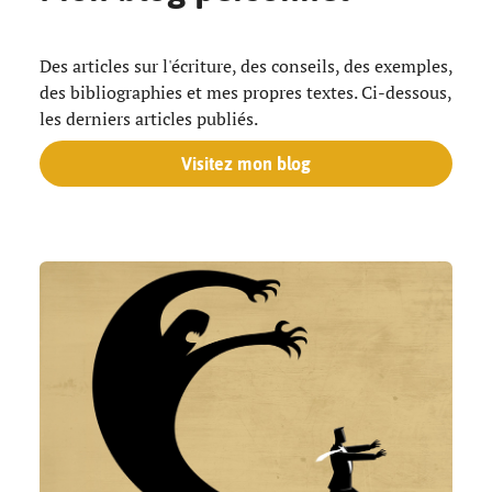
Des articles sur l'écriture, des conseils, des exemples,
des bibliographies et mes propres textes. Ci-dessous,
les derniers articles publiés.
Visitez mon blog