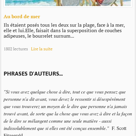
Au bord de mer
Ils étaient posés tous les deux sur la plage, face à la mer,
elle et lui.Elle, faisait dans la superposition de couches
adipeuses, le bourrelet surnum...
1802 lectures
Lire la suite
PHRASES D'AUTEURS...
"Si vous avez quelque chose à dire, tout ce que vous pensez que
personne n'a dit avant, vous devez le ressentir si désespérément
que vous trouverez un moyen de le dire que personne n'a jamais
trouvé avant, de sorte que la chose que vous avez à dire et la façon
de le dire se mélangent comme une seule matière - aussi
indissolublement que si elles ont été conçus ensemble
.
"
F. Scott
Fitzgerald