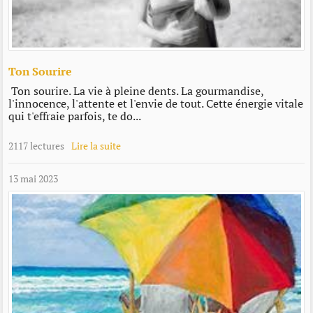
Ton Sourire
Ton sourire. La vie à pleine dents. La gourmandise,
l'innocence, l'attente et l'envie de tout. Cette énergie vitale
qui t'effraie parfois, te do...
2117 lectures
Lire la suite
13 mai 2023