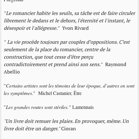
"
Le romancier habite les seuils, sa tâche est de faire circuler
librement le dedans et le dehors, l'éternité et l'instant, le
désespoir et l'allégresse.
"
Yvon Rivard
"
La vie procède toujours par couples d’oppositions. C’est
seulement de la place du romancier, centre de la
construction, que tout cesse d’être perçu
contradictoirement et prend ainsi son sens.
"
Raymond
Abellio
"
Certains artistes sont les témoins de leur époque, d’autres en sont
les symptômes
." Michel Castanier, Être
"
Les grandes routes sont stériles."
Lamennais
"Un livre doit remuer les plaies. En provoquer, même. Un
livre doit être un danger."
Cioran