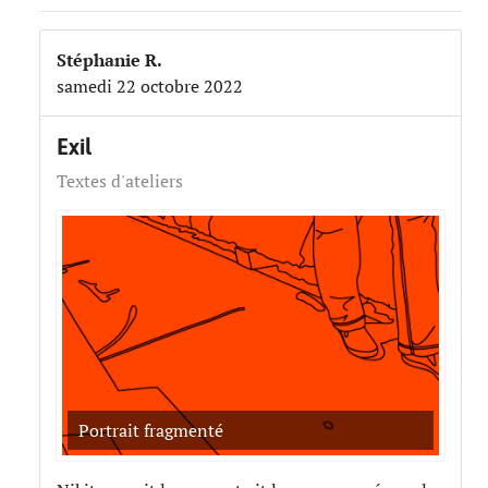
Stéphanie R.
samedi 22 octobre 2022
Exil
Textes d'ateliers
Portrait fragmenté