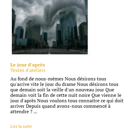
Le jour d'après
Textes d'ateliers
Au fond de nous-mêmes Nous désirons tous
qu'arrive vite le jour du drame Nous désirons tous
que demain soit la veille d'un nouveau jour Que
demain voit la fin de cette nuit noire Que vienne le
jour d'après Nous voulons tous connaître ce qui doit
arriver Depuis quand avons-nous commencé à
attendre ? ...
Lire la suite