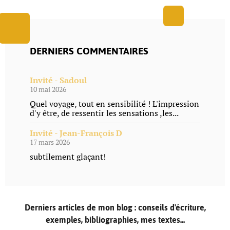
DERNIERS COMMENTAIRES
Invité - Sadoul
10 mai 2026
Quel voyage, tout en sensibilité ! L'impression
d'y être, de ressentir les sensations ,les...
Invité - Jean-François D
17 mars 2026
subtilement glaçant!
Derniers articles de mon blog : conseils d'écriture,
exemples, bibliographies, mes textes...