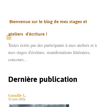
Bienvenue sur le blog de mes stages et
ateliers d'écriture !
Textes écrits par des participants à mes ateliers et à
mes stages d'écriture,
manifestations littéraires,
concours...
Dernière publication
Camille L.
25 juin 2026