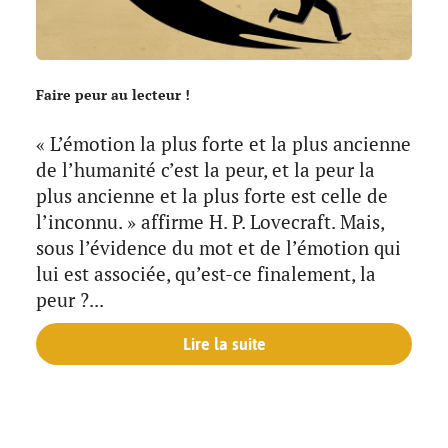
Faire peur au lecteur !
« L’émotion la plus forte et la plus ancienne
de l’humanité c’est la peur, et la peur la
plus ancienne et la plus forte est celle de
l’inconnu. » affirme H. P. Lovecraft. Mais,
sous l’évidence du mot et de l’émotion qui
lui est associée, qu’est-ce finalement, la
peur ?...
Lire la suite