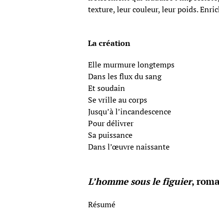
texture, leur couleur, leur poids. Enri
La création
Elle murmure longtemps
Dans les flux du sang
Et soudain
Se vrille au corps
Jusqu’à l’incandescence
Pour délivrer
Sa puissance
Dans l’œuvre naissante
L’homme sous le figuier
, rom
Résumé