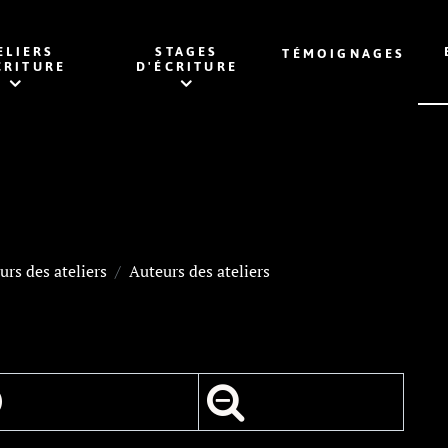
ELIERS
STAGES
TÉMOIGNAGES
CRITURE
D'ÉCRITURE
urs des ateliers
Auteurs des ateliers