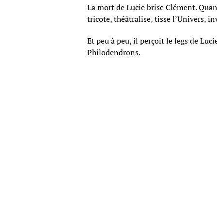
La mort de Lucie brise Clément. Quand
tricote, théâtralise, tisse l’Univers, 
Et peu à peu, il perçoit le legs de Luci
Philodendrons.