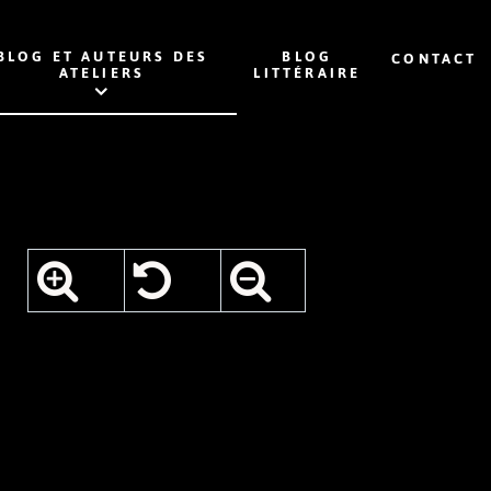
BLOG ET AUTEURS DES
BLOG
CONTACT
ATELIERS
LITTÉRAIRE