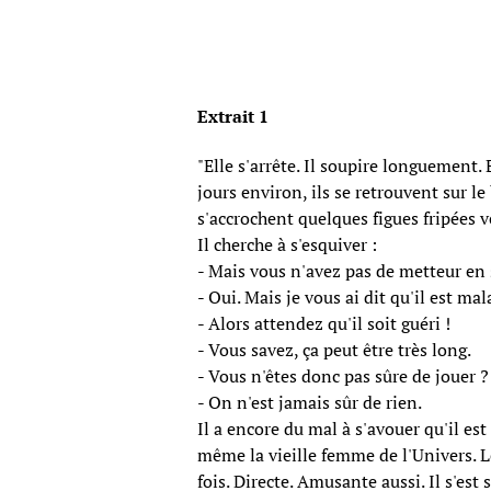
Extrait 1
"Elle s'arrête. Il soupire longuement. 
jours environ, ils se retrouvent sur le
s'accrochent quelques figues fripées v
Il cherche à s'esquiver :
- Mais vous n'avez pas de metteur en
- Oui. Mais je vous ai dit qu'il est mal
- Alors attendez qu'il soit guéri !
- Vous savez, ça peut être très long.
- Vous n'êtes donc pas sûre de jouer ?
- On n'est jamais sûr de rien.
Il a encore du mal à s'avouer qu'il est
même la vieille femme de l'Univers. Le
fois. Directe. Amusante aussi. Il s'est