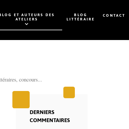
BLOG ET AUTEURS DES
BLOG
CONTACT
ATELIERS
LITTÉRAIRE
ttéraires, concours...
DERNIERS
COMMENTAIRES