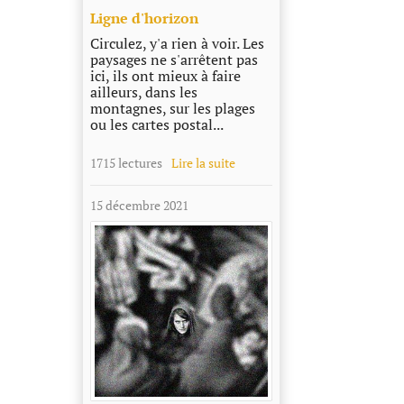
Ligne d'horizon
Circulez, y'a rien à voir. Les
paysages ne s'arrêtent pas
ici, ils ont mieux à faire
ailleurs, dans les
montagnes, sur les plages
ou les cartes postal...
1715 lectures
Lire la suite
15 décembre 2021