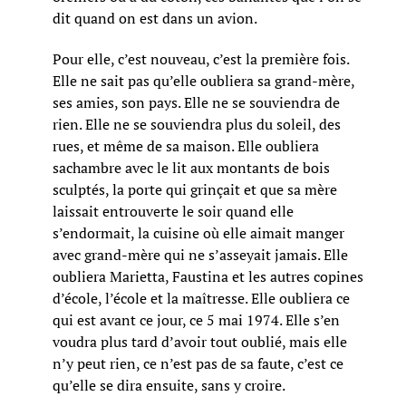
dit quand on est dans un avion.
Pour elle, c’est nouveau, c’est la première fois.
Elle ne sait pas qu’elle oubliera sa grand-mère,
ses amies, son pays. Elle ne se souviendra de
rien. Elle ne se souviendra plus du soleil, des
rues, et même de sa maison. Elle oubliera
sachambre avec le lit aux montants de bois
sculptés, la porte qui grinçait et que sa mère
laissait entrouverte le soir quand elle
s’endormait, la cuisine où elle aimait manger
avec grand-mère qui ne s’asseyait jamais. Elle
oubliera Marietta, Faustina et les autres copines
d’école, l’école et la maîtresse. Elle oubliera ce
qui est avant ce jour, ce 5 mai 1974. Elle s’en
voudra plus tard d’avoir tout oublié, mais elle
n’y peut rien, ce n’est pas de sa faute, c’est ce
qu’elle se dira ensuite, sans y croire.