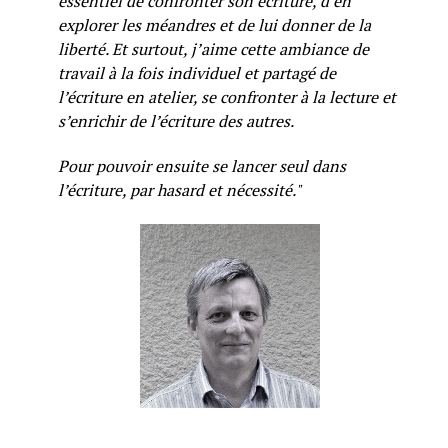
essentiel de confronter son écriture, d’en
explorer les méandres et de lui donner de la
liberté. Et surtout, j’aime cette ambiance de
travail à la fois individuel et partagé de
l’écriture en atelier, se confronter à la lecture et
s’enrichir de l’écriture des autres.
Pour pouvoir ensuite se lancer seul dans
l’écriture, par hasard et nécessité."