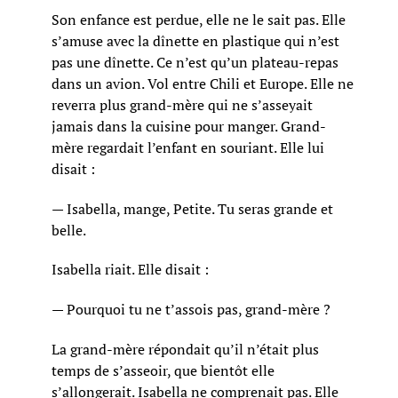
Son enfance est perdue, elle ne le sait pas. Elle
s’amuse avec la dînette en plastique qui n’est
pas une dînette. Ce n’est qu’un plateau-repas
dans un avion. Vol entre Chili et Europe. Elle ne
reverra plus grand-mère qui ne s’asseyait
jamais dans la cuisine pour manger. Grand-
mère regardait l’enfant en souriant. Elle lui
disait :
— Isabella, mange, Petite. Tu seras grande et
belle.
Isabella riait. Elle disait :
— Pourquoi tu ne t’assois pas, grand-mère ?
La grand-mère répondait qu’il n’était plus
temps de s’asseoir, que bientôt elle
s’allongerait. Isabella ne comprenait pas. Elle