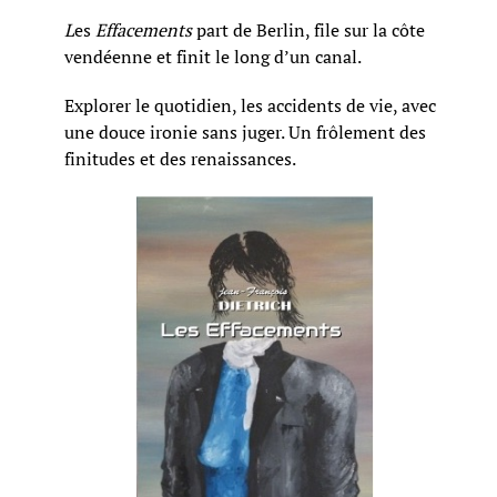
L
es
Effacements
part de Berlin, file sur la côte
vendéenne et finit le long d’un canal.
Explorer le quotidien, les accidents de vie, avec
une douce ironie sans juger. Un frôlement des
finitudes et des renaissances.