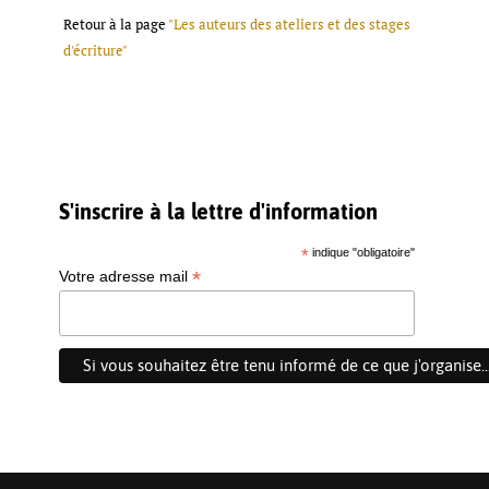
Retour à la page
"Les auteurs des ateliers et des stages
d'écriture"
S'inscrire à la lettre d'information
*
indique "obligatoire"
*
Votre adresse mail