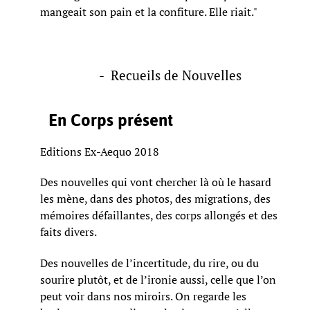
mangeait son pain et la confiture. Elle riait."
- Recueils de Nouvelles
En Corps présent
Editions Ex-Aequo 2018
Des nouvelles qui vont chercher là où le hasard
les mène, dans des photos, des migrations, des
mémoires défaillantes, des corps allongés et des
faits divers.
Des nouvelles de l’incertitude, du rire, ou du
sourire plutôt, et de l’ironie aussi, celle que l’on
peut voir dans nos miroirs. On regarde les