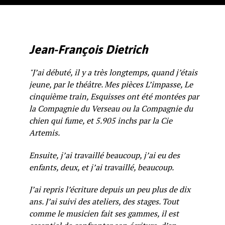
Jean-François Dietrich
"J’ai débuté, il y a très longtemps, quand j’étais
jeune, par le théâtre. Mes pièces L’impasse, Le
cinquième train, Esquisses ont été montées par
la Compagnie du Verseau ou la Compagnie du
chien qui fume, et 5.905 inchs par la Cie
Artemis.
Ensuite, j’ai travaillé beaucoup, j’ai eu des
enfants, deux, et j’ai travaillé, beaucoup.
J’ai repris l’écriture depuis un peu plus de dix
ans. J’ai suivi des ateliers, des stages. Tout
comme le musicien fait ses gammes, il est