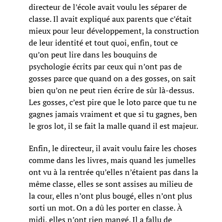
directeur de l’école avait voulu les séparer de
classe. Il avait expliqué aux parents que c’était
mieux pour leur développement, la construction
de leur identité et tout quoi, enfin, tout ce
qu’on peut lire dans les bouquins de
psychologie écrits par ceux qui n’ont pas de
gosses parce que quand on a des gosses, on sait
bien qu’on ne peut rien écrire de sûr là-dessus.
Les gosses, c’est pire que le loto parce que tu ne
gagnes jamais vraiment et que si tu gagnes, ben
le gros lot, il se fait la malle quand il est majeur.
Enfin, le directeur, il avait voulu faire les choses
comme dans les livres, mais quand les jumelles
ont vu à la rentrée qu’elles n’étaient pas dans la
même classe, elles se sont assises au milieu de
la cour, elles n’ont plus bougé, elles n’ont plus
sorti un mot. On a dû les porter en classe. À
midi, elles n’ont rien mangé. Il a fallu de