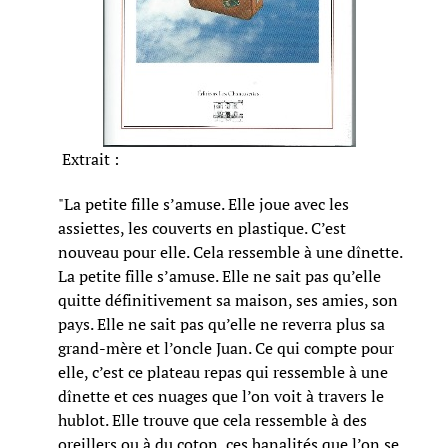
Extrait :
"La petite fille s’amuse. Elle joue avec les
assiettes, les couverts en plastique. C’est
nouveau pour elle. Cela ressemble à une dînette.
La petite fille s’amuse. Elle ne sait pas qu’elle
quitte définitivement sa maison, ses amies, son
pays. Elle ne sait pas qu’elle ne reverra plus sa
grand-mère et l’oncle Juan. Ce qui compte pour
elle, c’est ce plateau repas qui ressemble à une
dînette et ces nuages que l’on voit à travers le
hublot. Elle trouve que cela ressemble à des
oreillers ou à du coton, ces banalités que l’on se