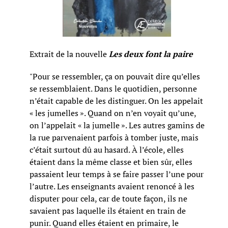
Extrait de la nouvelle
Les deux font la paire
"Pour se ressembler, ça on pouvait dire qu’elles
se ressemblaient. Dans le quotidien, personne
n’était capable de les distinguer. On les appelait
« les jumelles ». Quand on n’en voyait qu’une,
on l’appelait « la jumelle ». Les autres gamins de
la rue parvenaient parfois à tomber juste, mais
c’était surtout dû au hasard. À l’école, elles
étaient dans la même classe et bien sûr, elles
passaient leur temps à se faire passer l’une pour
l’autre. Les enseignants avaient renoncé à les
disputer pour cela, car de toute façon, ils ne
savaient pas laquelle ils étaient en train de
punir. Quand elles étaient en primaire, le