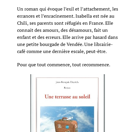
Un roman qui évoque l’exil et l’attachement, les
errances et l’enracinement. Isabella est née au
Chili, ses parents sont réfugiés en France. Elle
connait des amours, des désamours, fait un
enfant et des erreurs. Elle arrive par hasard dans
une petite bourgade de Vendée. Une librairie-
café comme une dernière escale, peut-être.
Pour que tout commence, tout recommence.