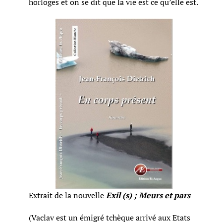
horloges et on se dit que la vie est ce qu’elle est.
Extrait de la nouvelle
Exil (s) ; Meurs et pars
(Vaclav est un émigré tchèque arrivé aux Etats