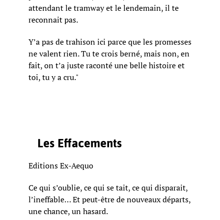
attendant le tramway et le lendemain, il te
reconnait pas.
Y’a pas de trahison ici parce que les promesses
ne valent rien. Tu te crois berné, mais non, en
fait, on t’a juste raconté une belle histoire et
toi, tu y a cru."
Les Effacements
Editions Ex-Aequo
Ce qui s’oublie, ce qui se tait, ce qui disparait,
l’ineffable… Et peut-être de nouveaux départs,
une chance, un hasard.