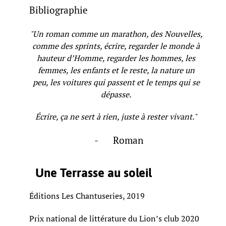
Bibliographie
"Un roman comme un marathon, des Nouvelles,
comme des sprints, écrire, regarder le monde à
hauteur d’Homme, regarder les hommes, les
femmes, les enfants et le reste, la nature un
peu, les voitures qui passent et le temps qui se
dépasse.
Écrire, ça ne sert à rien, juste à rester vivant."
- Roman
Une Terrasse au soleil
Éditions Les Chantuseries, 2019
Prix national de littérature du Lion’s club 2020