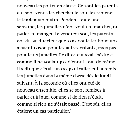
nouveau les porter en classe. Ce sont les parents
qui sont venus les chercher le soir, les ramener
le lendemain matin. Pendant toute une
semaine, les jumelles n’ont voulu ni marcher, ni
parler, ni manger. Le vendredi soir, les parents
ont dit au directeur que sans doute les bouquins
avaient raison pour les autres enfants, mais pas
pour leurs jumelles. Le directeur avait hésité et
comme il ne voulait pas d’ennui, tout de même,
il a dit que c’était un cas particulier et il a remis
les jumelles dans la même classe dès le lundi
suivant. À la seconde où elles ont été de
nouveau ensemble, elles se sont remises à
parler et à jouer comme si de rien n’était,
comme si rien ne s’était passé. C’est sûr, elles
étaient un cas particulier."