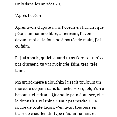
Unis dans les années 20)
"Après l’océan.
Après avoir clapoté dans l’océan en hurlant que
j’étais un homme libre, américain, l’avenir
devant moi et la fortune à portée de main, j’ai
eu faim.
Et j’ai appris, qu’ici, quand tu as faim, si tu n’as
pas d’argent, tu vas avoir très faim, très, très
faim.
Ma grand-mère Balouchka laissait toujours un
morceau de pain dans la huche. « Si quelqu’un a
besoin » elle disait. Quand le pain était sec, elle
le donnait aux lapins « Faut pas perdre ». La
soupe de toute façon, y’en avait toujours en
train de chauffer. Un type n’aurait jamais eu