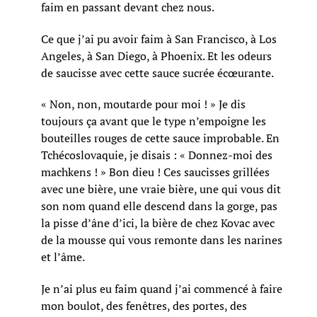
faim en passant devant chez nous.
Ce que j’ai pu avoir faim à San Francisco, à Los
Angeles, à San Diego, à Phoenix. Et les odeurs
de saucisse avec cette sauce sucrée écœurante.
« Non, non, moutarde pour moi ! » Je dis
toujours ça avant que le type n’empoigne les
bouteilles rouges de cette sauce improbable. En
Tchécoslovaquie, je disais : « Donnez-moi des
machkens ! » Bon dieu ! Ces saucisses grillées
avec une bière, une vraie bière, une qui vous dit
son nom quand elle descend dans la gorge, pas
la pisse d’âne d’ici, la bière de chez Kovac avec
de la mousse qui vous remonte dans les narines
et l’âme.
Je n’ai plus eu faim quand j’ai commencé à faire
mon boulot, des fenêtres, des portes, des