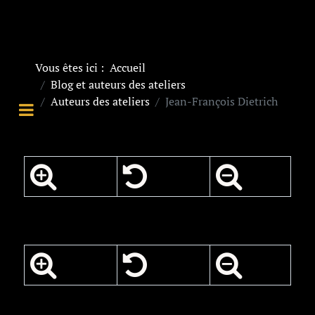
Vous êtes ici :
Accueil
Blog et auteurs des ateliers
Auteurs des ateliers
Jean-François Dietrich