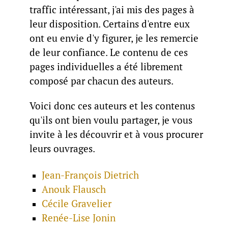
traffic intéressant, j'ai mis des pages à
leur disposition. Certains d'entre eux
ont eu envie d'y figurer, je les remercie
de leur confiance. Le contenu de ces
pages individuelles a été librement
composé par chacun des auteurs.
Voici donc ces auteurs et les contenus
qu'ils ont bien voulu partager, je vous
invite à les découvrir et à vous procurer
leurs ouvrages.
Jean-François Dietrich
Anouk Flausch
Cécile Gravelier
Renée-Lise Jonin