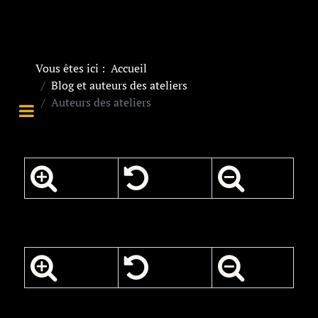
Vous êtes ici :
Accueil
Blog et auteurs des ateliers
Auteurs des ateliers