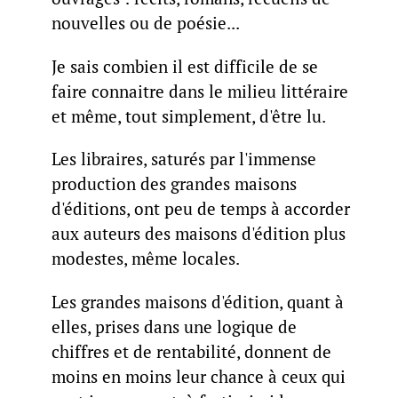
nouvelles ou de poésie...
Je sais combien il est difficile de se
faire connaitre dans le milieu littéraire
et même, tout simplement, d'être lu.
Les libraires, saturés par l'immense
production des grandes maisons
d'éditions, ont peu de temps à accorder
aux auteurs des maisons d'édition plus
modestes, même locales.
Les grandes maisons d'édition, quant à
elles, prises dans une logique de
chiffres et de rentabilité, donnent de
moins en moins leur chance à ceux qui