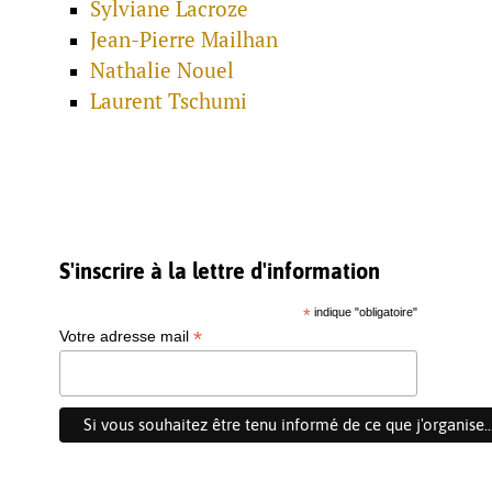
Sylviane Lacroze
Jean-Pierre Mailhan
Nathalie Nouel
Laurent Tschumi
S'inscrire à la lettre d'information
*
indique "obligatoire"
*
Votre adresse mail