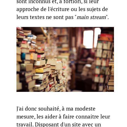
sont inconnus et, à fortiori, si leur
approche de l'écriture ou les sujets de
leurs textes ne sont pas "
main stream
".
J'ai donc souhaité, à ma modeste
mesure, les aider à faire connaitre leur
travail. Disposant d'un site avec un