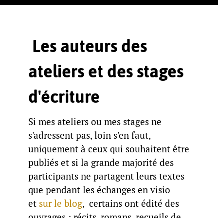
Les auteurs des
ateliers et des stages
d'écriture
Si mes ateliers ou mes stages ne
s'adressent pas, loin s'en faut,
uniquement à ceux qui souhaitent être
publiés et si la grande majorité des
participants ne partagent leurs textes
que pendant les échanges en visio
et
sur le blog
, certains ont édité des
ouvrages : récits, romans, recueils de