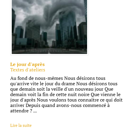
Le jour d'après
Textes d'ateliers
Au fond de nous-mêmes Nous désirons tous
qu'arrive vite le jour du drame Nous désirons tous
que demain soit la veille d'un nouveau jour Que
demain voit la fin de cette nuit noire Que vienne le
jour d'après Nous voulons tous connaître ce qui doit
arriver Depuis quand avons-nous commencé à
attendre ? ...
Lire la suite