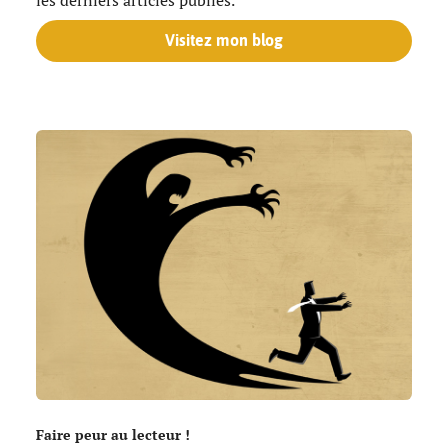
Visitez mon blog
Faire peur au lecteur !