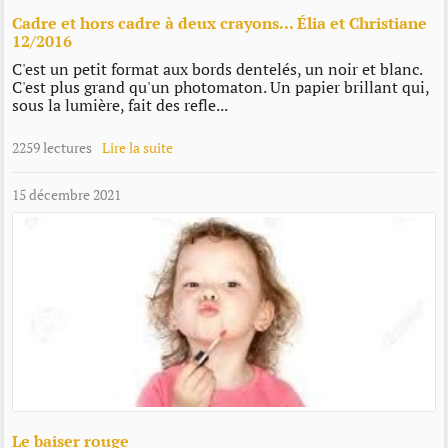
Cadre et hors cadre à deux crayons... Élia et Christiane
12/2016
C'est un petit format aux bords dentelés, un noir et blanc.
C'est plus grand qu'un photomaton. Un papier brillant qui,
sous la lumière, fait des refle...
2259 lectures
Lire la suite
15 décembre 2021
Le baiser rouge