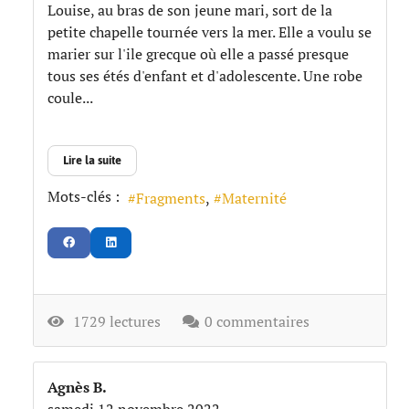
Louise, au bras de son jeune mari, sort de la
petite chapelle tournée vers la mer. Elle a voulu se
marier sur l'ile grecque où elle a passé presque
tous ses étés d'enfant et d'adolescente. Une robe
coule...
Lire la suite
Mots-clés :
Fragments
Maternité
1729 lectures
0 commentaires
Agnès B.