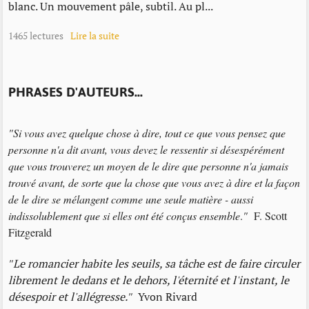
blanc. Un mouvement pâle, subtil. Au pl...
1465 lectures
Lire la suite
PHRASES D'AUTEURS...
"Si vous avez quelque chose à dire, tout ce que vous pensez que
personne n'a dit avant, vous devez le ressentir si désespérément
que vous trouverez un moyen de le dire que personne n'a jamais
trouvé avant, de sorte que la chose que vous avez à dire et la façon
de le dire se mélangent comme une seule matière - aussi
indissolublement que si elles ont été conçus ensemble
.
"
F. Scott
Fitzgerald
"
Le romancier habite les seuils, sa tâche est de faire circuler
librement le dedans et le dehors, l'éternité et l'instant, le
désespoir et l'allégresse.
"
Yvon Rivard