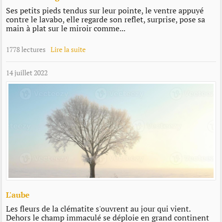
Ses petits pieds tendus sur leur pointe, le ventre appuyé
contre le lavabo, elle regarde son reflet, surprise, pose sa
main à plat sur le miroir comme...
1778 lectures
Lire la suite
14 juillet 2022
L'aube
Les fleurs de la clématite s'ouvrent au jour qui vient.
Dehors le champ immaculé se déploie en grand continent