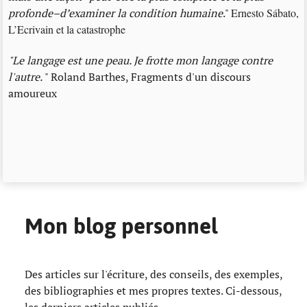
profonde–d’examiner la condition humaine
."
Ernesto Sábato,
L’Ecrivain et la catastrophe
"Le langage est une peau. Je frotte mon langage contre
l'autre.
" Roland Barthes, Fragments d'un discours
amoureux
Mon blog personnel
Des articles sur l'écriture, des conseils, des exemples,
des bibliographies et mes propres textes. Ci-dessous,
les derniers articles publiés.