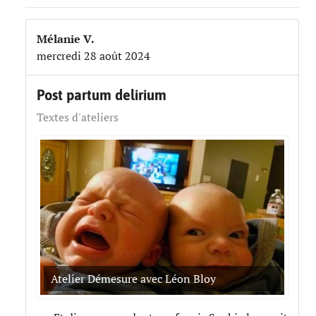
Mélanie V.
mercredi 28 août 2024
Post partum delirium
Textes d'ateliers
Atelier Démesure avec Léon Bloy