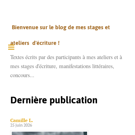
Bienvenue sur le blog de mes stages et
ateliers d'écriture !
Textes écrits par des participants à mes ateliers et à
mes stages d'écriture,
manifestations littéraires,
concours...
Dernière publication
Camille L.
25 juin 2026