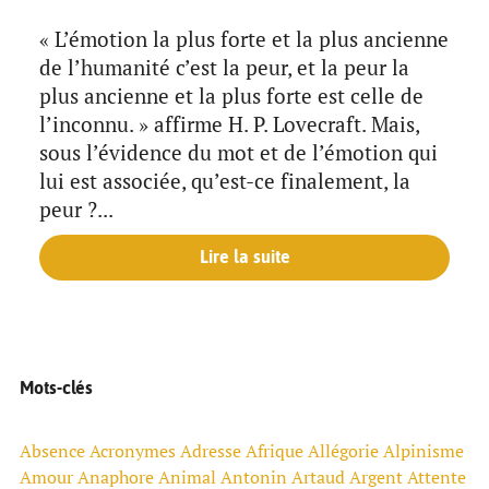
« L’émotion la plus forte et la plus ancienne
de l’humanité c’est la peur, et la peur la
plus ancienne et la plus forte est celle de
l’inconnu. » affirme H. P. Lovecraft. Mais,
sous l’évidence du mot et de l’émotion qui
lui est associée, qu’est-ce finalement, la
peur ?...
Lire la suite
Mots-clés
Absence
Acronymes
Adresse
Afrique
Allégorie
Alpinisme
Amour
Anaphore
Animal
Antonin Artaud
Argent
Attente