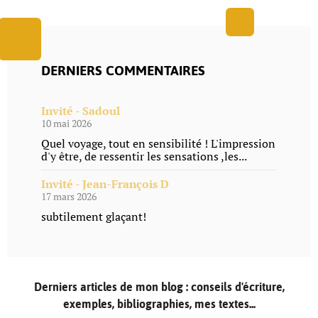
DERNIERS COMMENTAIRES
Invité - Sadoul
10 mai 2026
Quel voyage, tout en sensibilité ! L'impression
d'y être, de ressentir les sensations ,les...
Invité - Jean-François D
17 mars 2026
subtilement glaçant!
Derniers articles de mon blog : conseils d'écriture,
exemples, bibliographies, mes textes...