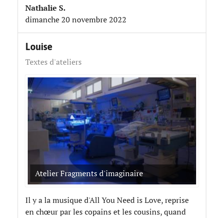
Nathalie S.
dimanche 20 novembre 2022
Louise
Textes d'ateliers
Atelier Fragments d'imaginaire
Il y a la musique d'All You Need is Love, reprise
en chœur par les copains et les cousins, quand