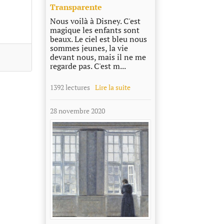
Transparente
Nous voilà à Disney. C'est
magique les enfants sont
beaux. Le ciel est bleu nous
sommes jeunes, la vie
devant nous, mais il ne me
regarde pas. C'est m...
1392 lectures
Lire la suite
28 novembre 2020