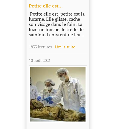
Petite elle est...
Petite elle est, petite est la
lucarne. Elle glisse, cache
son visage dans le foin. La
luzerne fraiche, le trèfle, le
sainfoin l'enivrent de leu...
1833 lectures
Lire la suite
10 août 2021