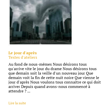
Le jour d'après
Textes d'ateliers
Au fond de nous-mêmes Nous désirons tous
qu'arrive vite le jour du drame Nous désirons tous
que demain soit la veille d'un nouveau jour Que
demain voit la fin de cette nuit noire Que vienne le
jour d'après Nous voulons tous connaître ce qui doit
arriver Depuis quand avons-nous commencé à
attendre ? ...
Lire la suite