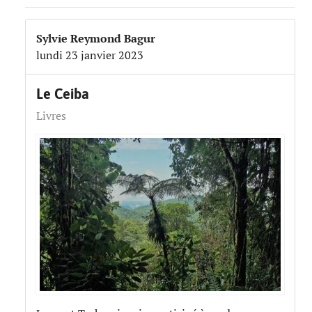
Sylvie Reymond Bagur
lundi 23 janvier 2023
Le Ceiba
Livres