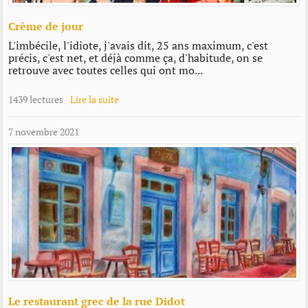
Crème de jour
L'imbécile, l'idiote, j'avais dit, 25 ans maximum, c'est
précis, c'est net, et déjà comme ça, d'habitude, on se
retrouve avec toutes celles qui ont mo...
1439 lectures
Lire la suite
7 novembre 2021
Le restaurant grec de la rue Didot