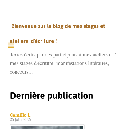
Bienvenue sur le blog de mes stages et
ateliers d'écriture !
Textes écrits par des participants à mes ateliers et à
mes stages d'écriture,
manifestations littéraires,
concours...
Dernière publication
Camille L.
25 juin 2026