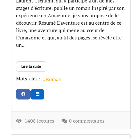
Laurent Tschumi, qui a participé à un de mes
stages d'écriture, publie un roman inspiré par son
expérience en Amazonie, je vous propose de le
découvrir. Résumé L'aventure est au centre de ce
livre, une aventure qui mène au cœur de
l'Amazonie et qui, au fil des pages, se révèle être
un...
Lire la suite
Mots-clés :
Roman
1408 lectures
0 commentaires