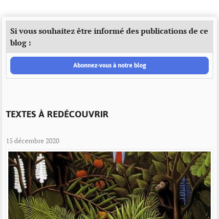
Si vous souhaitez être informé des publications de ce
blog :
Abonnez-vous à notre blog
TEXTES À REDÉCOUVRIR
15 décembre 2020