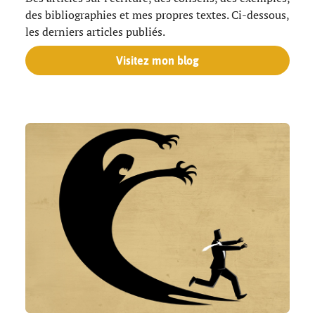
des bibliographies et mes propres textes. Ci-dessous,
les derniers articles publiés.
Visitez mon blog