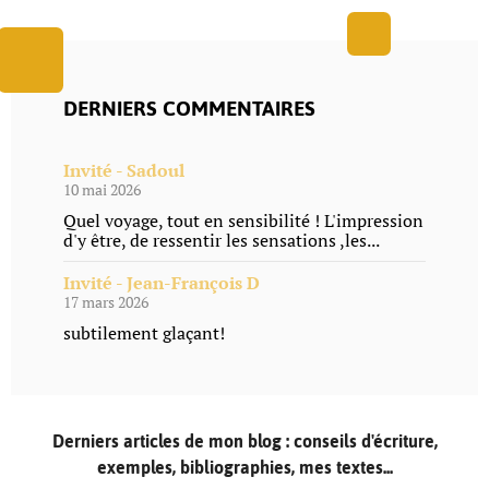
DERNIERS COMMENTAIRES
Invité - Sadoul
10 mai 2026
Quel voyage, tout en sensibilité ! L'impression
d'y être, de ressentir les sensations ,les...
Invité - Jean-François D
17 mars 2026
subtilement glaçant!
Derniers articles de mon blog : conseils d'écriture,
exemples, bibliographies, mes textes...