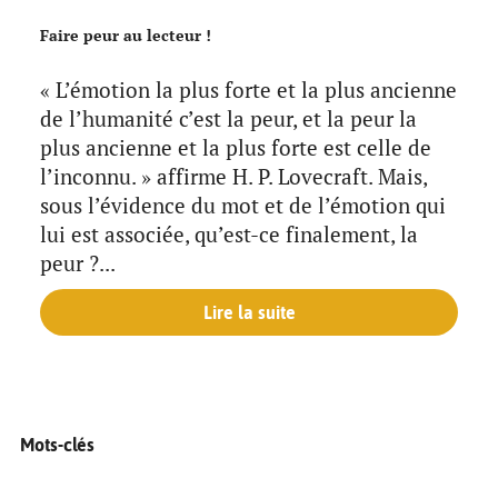
Faire peur au lecteur !
« L’émotion la plus forte et la plus ancienne
de l’humanité c’est la peur, et la peur la
plus ancienne et la plus forte est celle de
l’inconnu. » affirme H. P. Lovecraft. Mais,
sous l’évidence du mot et de l’émotion qui
lui est associée, qu’est-ce finalement, la
peur ?...
Lire la suite
Mots-clés