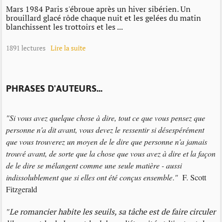
Mars 1984 Paris s'ébroue après un hiver sibérien. Un
brouillard glacé rôde chaque nuit et les gelées du matin
blanchissent les trottoirs et les ...
1891 lectures
Lire la suite
PHRASES D'AUTEURS...
"Si vous avez quelque chose à dire, tout ce que vous pensez que
personne n'a dit avant, vous devez le ressentir si désespérément
que vous trouverez un moyen de le dire que personne n'a jamais
trouvé avant, de sorte que la chose que vous avez à dire et la façon
de le dire se mélangent comme une seule matière - aussi
indissolublement que si elles ont été conçus ensemble
.
"
F. Scott
Fitzgerald
"
Le romancier habite les seuils, sa tâche est de faire circuler