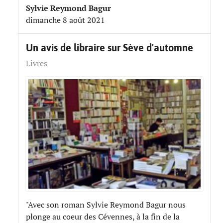
Sylvie Reymond Bagur
dimanche 8 août 2021
Un avis de libraire sur Sève d'automne
Livres
"Avec son roman Sylvie Reymond Bagur nous
plonge au coeur des Cévennes, à la fin de la