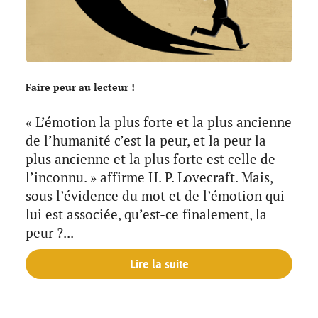
Faire peur au lecteur !
« L’émotion la plus forte et la plus ancienne
de l’humanité c’est la peur, et la peur la
plus ancienne et la plus forte est celle de
l’inconnu. » affirme H. P. Lovecraft. Mais,
sous l’évidence du mot et de l’émotion qui
lui est associée, qu’est-ce finalement, la
peur ?...
Lire la suite