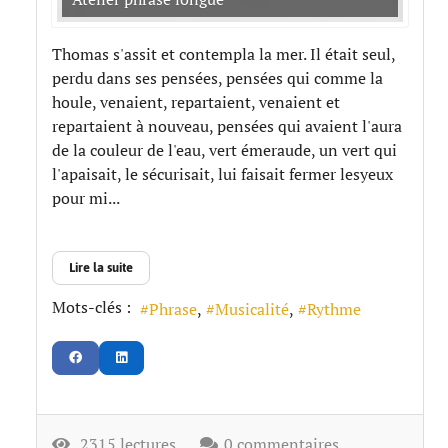
Thomas s'assit et contempla la mer. Il était seul,
perdu dans ses pensées, pensées qui comme la
houle, venaient, repartaient, venaient et
repartaient à nouveau, pensées qui avaient l'aura
de la couleur de l'eau, vert émeraude, un vert qui
l'apaisait, le sécurisait, lui faisait fermer lesyeux
pour mi...
Lire la suite
Mots-clés :
Phrase
Musicalité
Rythme
2315 lectures
0 commentaires