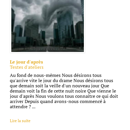
Le jour d'après
Textes d'ateliers
Au fond de nous-mêmes Nous désirons tous
qu'arrive vite le jour du drame Nous désirons tous
que demain soit la veille d'un nouveau jour Que
demain voit la fin de cette nuit noire Que vienne le
jour d'après Nous voulons tous connaître ce qui doit
arriver Depuis quand avons-nous commencé à
attendre ? ...
Lire la suite