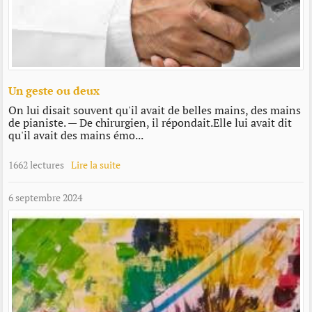
Un geste ou deux
On lui disait souvent qu'il avait de belles mains, des mains
de pianiste. — De chirurgien, il répondait.Elle lui avait dit
qu'il avait des mains émo...
1662 lectures
Lire la suite
6 septembre 2024