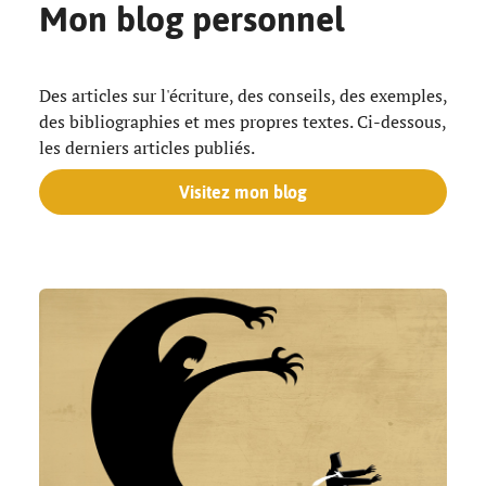
Mon blog personnel
Des articles sur l'écriture, des conseils, des exemples,
des bibliographies et mes propres textes. Ci-dessous,
les derniers articles publiés.
Visitez mon blog