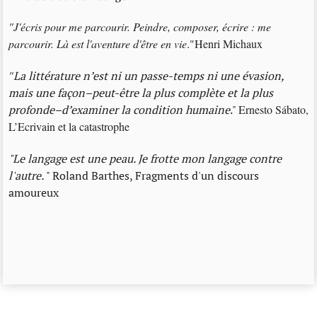
"J'écris pour me parcourir. Peindre, composer, écrire : me
parcourir. Là est l'aventure d'être en vie
."Henri Michaux
"
La littérature n’est ni un passe-temps ni une évasion,
mais une façon–peut-être la plus complète et la plus
profonde–d’examiner la condition humaine
."
Ernesto Sábato,
L’Ecrivain et la catastrophe
"Le langage est une peau. Je frotte mon langage contre
l'autre.
" Roland Barthes, Fragments d'un discours
amoureux