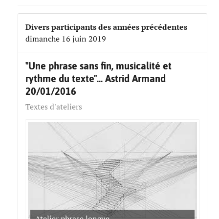
Divers participants des années précédentes
dimanche 16 juin 2019
"Une phrase sans fin, musicalité et
rythme du texte"... Astrid Armand
20/01/2016
Textes d'ateliers
Atelier phrase longue