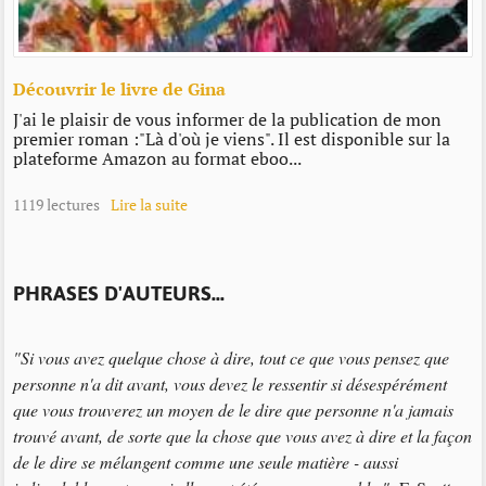
Découvrir le livre de Gina
J'ai le plaisir de vous informer de la publication de mon
premier roman :"Là d'où je viens". Il est disponible sur la
plateforme Amazon au format eboo...
1119 lectures
Lire la suite
PHRASES D'AUTEURS...
"Si vous avez quelque chose à dire, tout ce que vous pensez que
personne n'a dit avant, vous devez le ressentir si désespérément
que vous trouverez un moyen de le dire que personne n'a jamais
trouvé avant, de sorte que la chose que vous avez à dire et la façon
de le dire se mélangent comme une seule matière - aussi