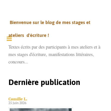
Bienvenue sur le blog de mes stages et
ateliers d'écriture !
Textes écrits par des participants à mes ateliers et à
mes stages d'écriture,
manifestations littéraires,
concours...
Dernière publication
Camille L.
25 juin 2026