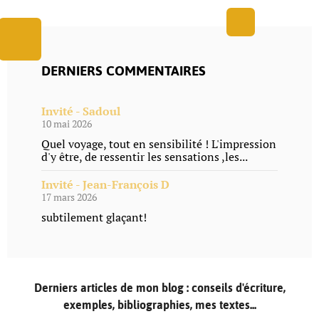
DERNIERS COMMENTAIRES
Invité - Sadoul
10 mai 2026
Quel voyage, tout en sensibilité ! L'impression
d'y être, de ressentir les sensations ,les...
Invité - Jean-François D
17 mars 2026
subtilement glaçant!
Derniers articles de mon blog : conseils d'écriture,
exemples, bibliographies, mes textes...