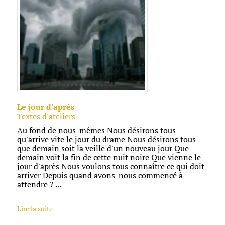
Le jour d'après
Textes d'ateliers
Au fond de nous-mêmes Nous désirons tous
qu'arrive vite le jour du drame Nous désirons tous
que demain soit la veille d'un nouveau jour Que
demain voit la fin de cette nuit noire Que vienne le
jour d'après Nous voulons tous connaître ce qui doit
arriver Depuis quand avons-nous commencé à
attendre ? ...
Lire la suite