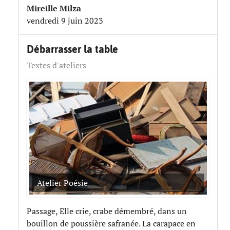
Mireille Milza
vendredi 9 juin 2023
Débarrasser la table
Textes d'ateliers
Atelier Poésie
Passage, Elle crie, crabe démembré, dans un
bouillon de poussière safranée. La carapace en