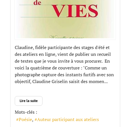
Claudine, fidèle participante des stages d'été et
des ateliers en ligne, vient de publier un recueil
de textes que je vous invite à vous procurer. En
voici la quatrième de couverture : "Comme un
photographe capture des instants furtifs avec son
objectif, Claudine Griselin saisit des momen...
Lire la suite
Mots-clés :
Poésie
Auteur participant aux ateliers