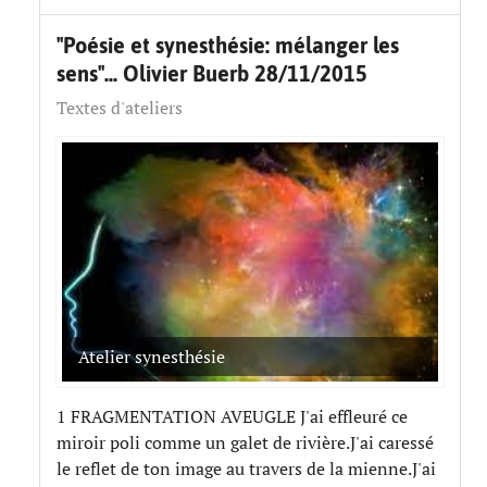
"Poésie et synesthésie: mélanger les
sens"... Olivier Buerb 28/11/2015
Textes d'ateliers
Atelier synesthésie
1 FRAGMENTATION AVEUGLE J'ai effleuré ce
miroir poli comme un galet de rivière.J'ai caressé
le reflet de ton image au travers de la mienne.J'ai