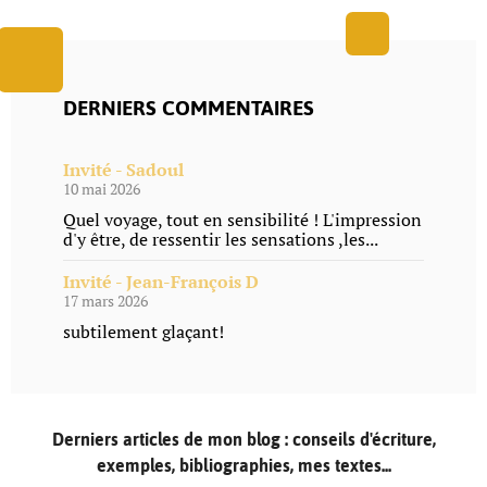
DERNIERS COMMENTAIRES
Invité - Sadoul
10 mai 2026
Quel voyage, tout en sensibilité ! L'impression
d'y être, de ressentir les sensations ,les...
Invité - Jean-François D
17 mars 2026
subtilement glaçant!
Derniers articles de mon blog : conseils d'écriture,
exemples, bibliographies, mes textes...