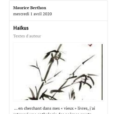
Maurice Berthon
mercredi 1 avril 2020
Haïkus
Textes d'auteur
… en cherchant dans mes « vieux » livres, j'ai