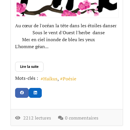
Au cœur de l'océan la tête dans les étoiles danser
Sous le vent d'Ouest l'herbe danse
Mer en ciel inonde de bleu les yeux
L'homme géan...
Lire la suite
Mots-clés :
Haïkus
Poésie
2212 lectures
0 commentaires