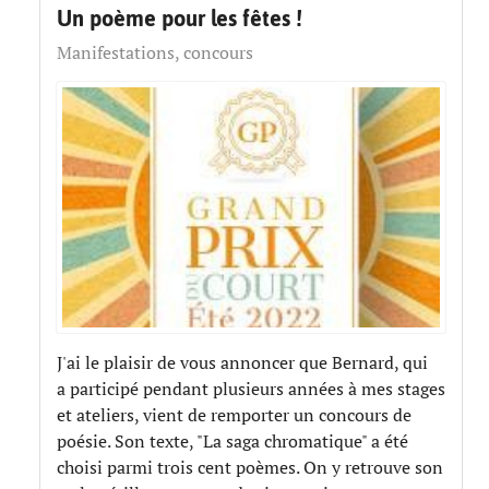
Un poème pour les fêtes !
Manifestations, concours
J'ai le plaisir de vous annoncer que Bernard, qui
a participé pendant plusieurs années à mes stages
et ateliers, vient de remporter un concours de
poésie. Son texte, "La saga chromatique" a été
choisi parmi trois cent poèmes. On y retrouve son