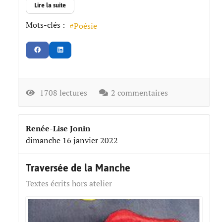
Lire la suite
Mots-clés :
Poésie
1708 lectures
2 commentaires
Renée-Lise Jonin
dimanche 16 janvier 2022
Traversée de la Manche
Textes écrits hors atelier