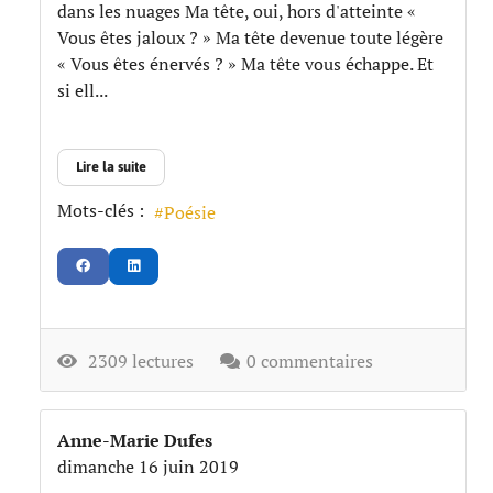
dans les nuages Ma tête, oui, hors d'atteinte «
Vous êtes jaloux ? » Ma tête devenue toute légère
« Vous êtes énervés ? » Ma tête vous échappe. Et
si ell...
Lire la suite
Mots-clés :
Poésie
2309 lectures
0 commentaires
Anne-Marie Dufes
dimanche 16 juin 2019