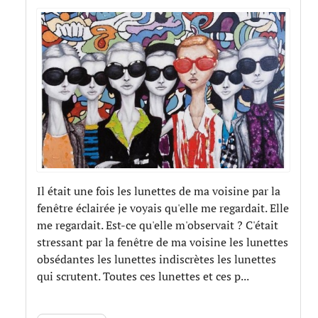
Il était une fois les lunettes de ma voisine par la
fenêtre éclairée je voyais qu'elle me regardait. Elle
me regardait. Est-ce qu'elle m'observait ? C'était
stressant par la fenêtre de ma voisine les lunettes
obsédantes les lunettes indiscrètes les lunettes
qui scrutent. Toutes ces lunettes et ces p...