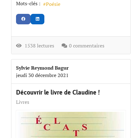
Mots-clés :
Poésie
1538 lectures
0 commentaires
Sylvie Reymond Bagur
jeudi 30 décembre 2021
Découvrir le livre de Claudine !
Livres