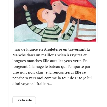
J'irai de France en Angleterre en traversant la
Manche dans un maillot ancien à rayures et
longues manches Elle aura les yeux verts. En
longeant à la nage le bateau qui l'emporte par
une nuit noir clair je la rencontrerai Elle se
penchera vers moi comme la tour de Pise Je lui
dirai voyons l'Italie n...
Lire la suite