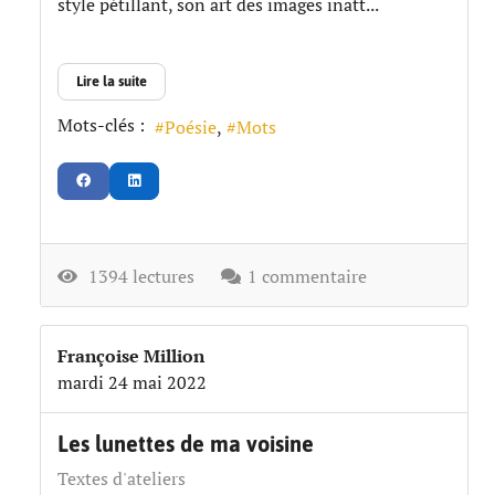
style pétillant, son art des images inatt...
Lire la suite
Mots-clés :
Poésie
Mots
1394 lectures
1 commentaire
Françoise Million
mardi 24 mai 2022
Les lunettes de ma voisine
Textes d'ateliers