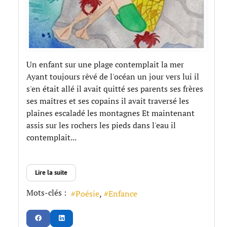
Un enfant sur une plage contemplait la mer
Ayant toujours rêvé de l'océan un jour vers lui il
s'en était allé il avait quitté ses parents ses frères
ses maîtres et ses copains il avait traversé les
plaines escaladé les montagnes Et maintenant
assis sur les rochers les pieds dans l'eau il
contemplait...
Lire la suite
Mots-clés :
Poésie
Enfance