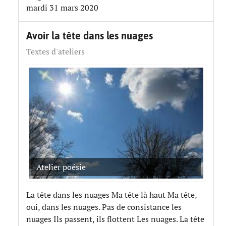
mardi 31 mars 2020
​Avoir la tête dans les nuages
Textes d'ateliers
Atelier poésie
La tête dans les nuages Ma tête là haut Ma tête,
oui, dans les nuages. Pas de consistance les
nuages Ils passent, ils flottent Les nuages. La tête