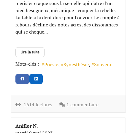
merisier craque sous la semelle opiniâtre d'un
pied besogneux, mécanique ; croquer la rebelle.
La table a la dent dure pour l'ouvrier. Le compte à
rebours décline des notes acres, des dissonances
qui se choque...
Lire la suite
Mots-clés :
Poésie
Synesthésie
Souvenir
1614 lectures
1 commentaire
Aniflor N.