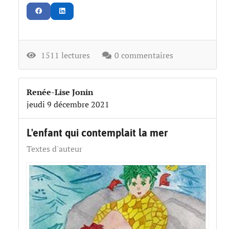
1511 lectures
0 commentaires
Renée-Lise Jonin
jeudi 9 décembre 2021
​L'enfant qui contemplait la mer
Textes d'auteur