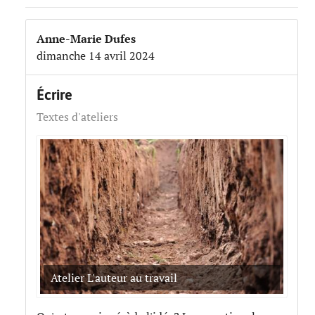
Anne-Marie Dufes
dimanche 14 avril 2024
Écrire
Textes d'ateliers
Atelier L'auteur au travail