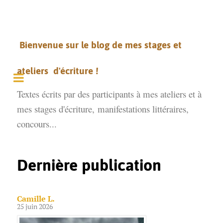
Bienvenue sur le blog de mes stages et
ateliers d'écriture !
Textes écrits par des participants à mes ateliers et à
mes stages d'écriture,
manifestations littéraires,
concours...
Dernière publication
Camille L.
25 juin 2026