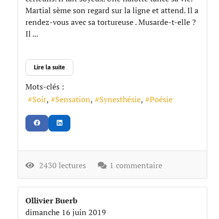
Martial sème son regard sur la ligne et attend. Il a
rendez-vous avec sa tortureuse . Musarde-t-elle ?
Il ...
Lire la suite
Mots-clés :
Soir
Sensation
Synesthésie
Poésie
2430 lectures
1 commentaire
Ollivier Buerb
dimanche 16 juin 2019