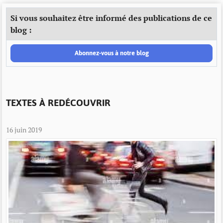
Si vous souhaitez être informé des publications de ce
blog :
Abonnez-vous à notre blog
TEXTES À REDÉCOUVRIR
16 juin 2019