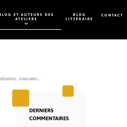
BLOG ET AUTEURS DES
BLOG
CONTACT
ATELIERS
LITTÉRAIRE
ttéraires, concours...
DERNIERS
COMMENTAIRES