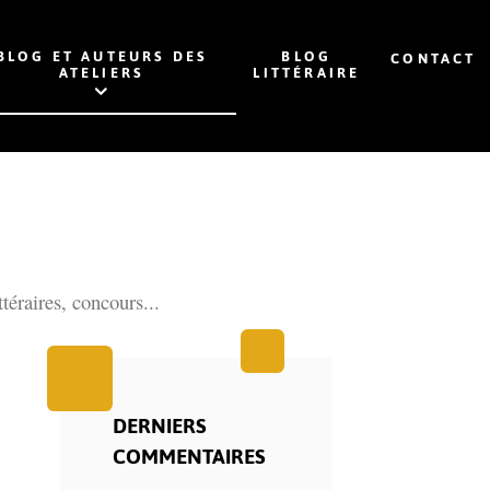
BLOG ET AUTEURS DES
BLOG
CONTACT
ATELIERS
LITTÉRAIRE
ttéraires, concours...
DERNIERS
COMMENTAIRES