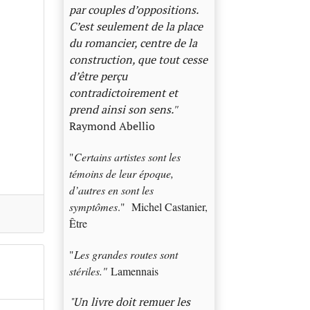
par couples d’oppositions.
C’est seulement de la place
du romancier, centre de la
construction, que tout cesse
d’être perçu
contradictoirement et
prend ainsi son sens.
"
Raymond Abellio
"
Certains artistes sont les
témoins de leur époque,
d’autres en sont les
symptômes
." Michel Castanier,
Être
"
Les grandes routes sont
stériles."
Lamennais
"Un livre doit remuer les