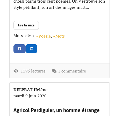
choisi parmi trois cent poèmes. On y retrouve son
style pétillant, son art des images inatt...
Lire la suite
Mots-clés :
Poésie
Mots
1395 lectures
1 commentaire
DELPRAT Hélène
mardi 9 juin 2020
Agricol Perdiguier, un homme étrange