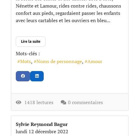
Nénette et Lamour, rides contre rides, chaussons
confort aux pieds, regardaient passer les enfants
avec leurs cartables et les ouvriers en bleu...
Lire la suite
Mots-clés :
Mots
Noms de personnage
Amour
1418 lectures
0 commentaires
Sylvie Reymond Bagur
lundi 12 décembre 2022