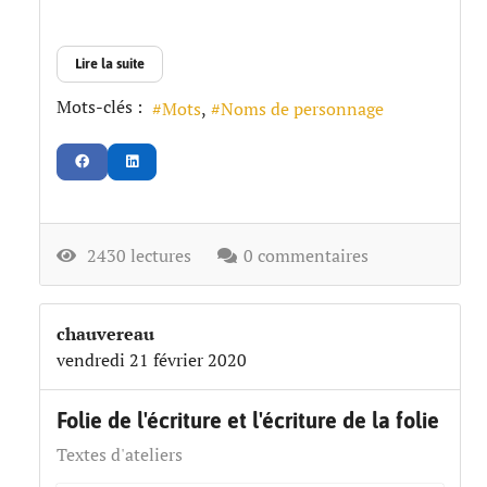
Lire la suite
Mots-clés :
Mots
Noms de personnage
2430 lectures
0 commentaires
chauvereau
vendredi 21 février 2020
Folie de l'écriture et l'écriture de la folie
Textes d'ateliers