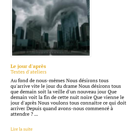
Le jour d'après
Textes d'ateliers
Au fond de nous-mêmes Nous désirons tous
qu'arrive vite le jour du drame Nous désirons tous
que demain soit la veille d'un nouveau jour Que
demain voit la fin de cette nuit noire Que vienne le
jour d'après Nous voulons tous connaître ce qui doit
arriver Depuis quand avons-nous commencé à
attendre ? ...
Lire la suite