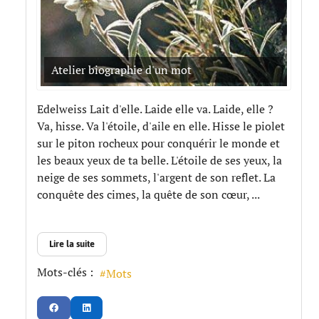
Atelier biographie d'un mot
Edelweiss Lait d'elle. Laide elle va. Laide, elle ?
Va, hisse. Va l'étoile, d'aile en elle. Hisse le piolet
sur le piton rocheux pour conquérir le monde et
les beaux yeux de ta belle. L'étoile de ses yeux, la
neige de ses sommets, l'argent de son reflet. La
conquête des cimes, la quête de son cœur, ...
Lire la suite
Mots-clés :
Mots