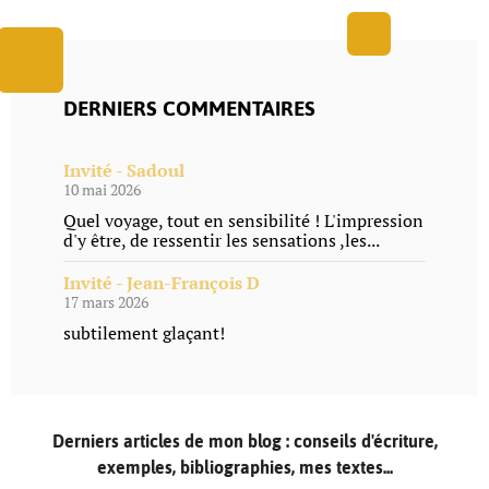
DERNIERS COMMENTAIRES
Invité - Sadoul
10 mai 2026
Quel voyage, tout en sensibilité ! L'impression
d'y être, de ressentir les sensations ,les...
Invité - Jean-François D
17 mars 2026
subtilement glaçant!
Derniers articles de mon blog : conseils d'écriture,
exemples, bibliographies, mes textes...