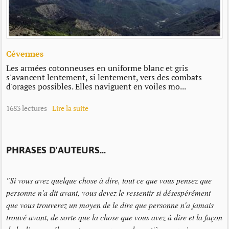
Cévennes
Les armées cotonneuses en uniforme blanc et gris
s'avancent lentement, si lentement, vers des combats
d'orages possibles. Elles naviguent en voiles mo...
1683 lectures
Lire la suite
PHRASES D'AUTEURS...
"Si vous avez quelque chose à dire, tout ce que vous pensez que
personne n'a dit avant, vous devez le ressentir si désespérément
que vous trouverez un moyen de le dire que personne n'a jamais
trouvé avant, de sorte que la chose que vous avez à dire et la façon