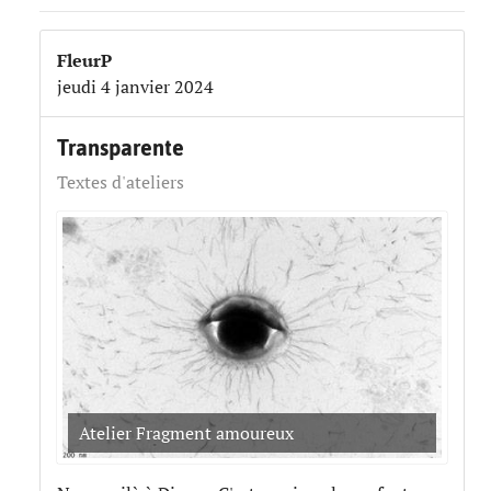
FleurP
jeudi 4 janvier 2024
Transparente
Textes d'ateliers
Atelier Fragment amoureux