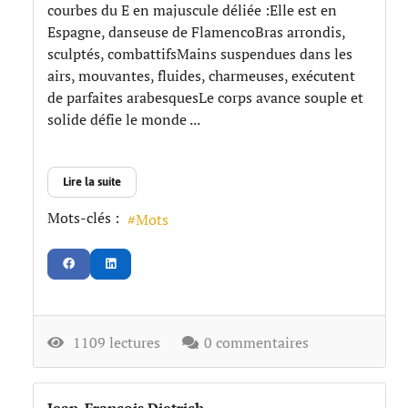
courbes du E en majuscule déliée :Elle est en
Espagne, danseuse de FlamencoBras arrondis,
sculptés, combattifsMains suspendues dans les
airs, mouvantes, fluides, charmeuses, exécutent
de parfaites arabesquesLe corps avance souple et
solide défie le monde ...
Lire la suite
Mots-clés :
Mots
1109 lectures
0 commentaires