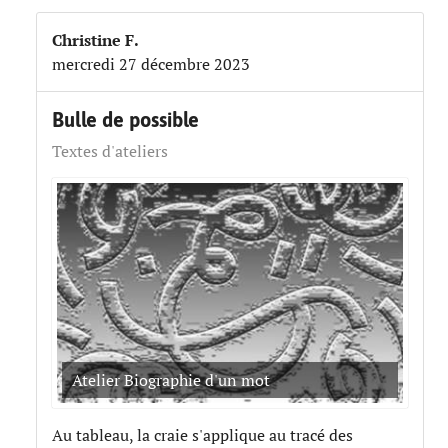
Christine F.
mercredi 27 décembre 2023
Bulle de possible
Textes d'ateliers
Atelier Biographie d'un mot
Au tableau, la craie s'applique au tracé des