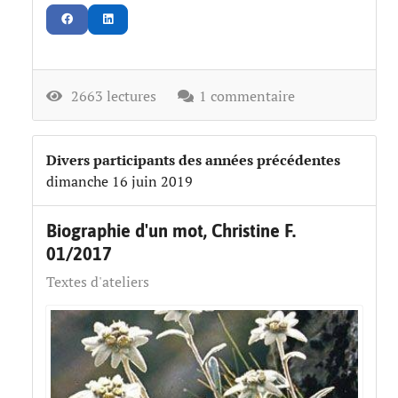
2663 lectures
1 commentaire
Divers participants des années précédentes
dimanche 16 juin 2019
Biographie d'un mot, Christine F.
01/2017
Textes d'ateliers