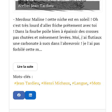
Atelier Jean Tardieu
- Merdour Maline ! cette niche est en soleil ! Oh
c'est très lourd d'aller friche prêtement avec toi
! Dans la fourbe poile bien à épaissir des crosses
pas chutées et mènement levées. Moi, j'ai flutiaux
une carbonate à sucs dans l'abreuvoir ! je l'ai pas
forbilé cette m...
Lire la suite
Mots-clés :
Jean Tardieu
Henri Michaux
Langue
Mots