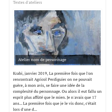
Textes d'ateliers
Atelier nom de personnage
Krabi, janvier 2019, La première fois que l'on
rencontrait Agricol Perdiguier on ne pouvait
guère, à mon avis, se faire une idée de la
complexité du personnage. Ou alors il eut fallu un
esprit plus affûté que le mien. Je n'avais que 17
ans... La première fois que je le vis donc, c'était
lors d'une d...