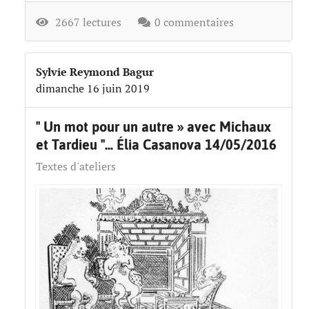
2667 lectures
0 commentaires
Sylvie Reymond Bagur
dimanche 16 juin 2019
" Un mot pour un autre » avec Michaux
et Tardieu "... Élia Casanova 14/05/2016
Textes d'ateliers