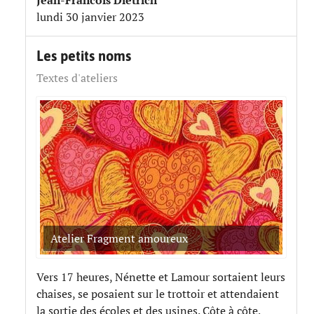
Jean-Francois Dietrich
lundi 30 janvier 2023
Les petits noms
Textes d'ateliers
Atelier Fragment amoureux
Vers 17 heures, Nénette et Lamour sortaient leurs
chaises, se posaient sur le trottoir et attendaient
la sortie des écoles et des usines. Côte à côte,