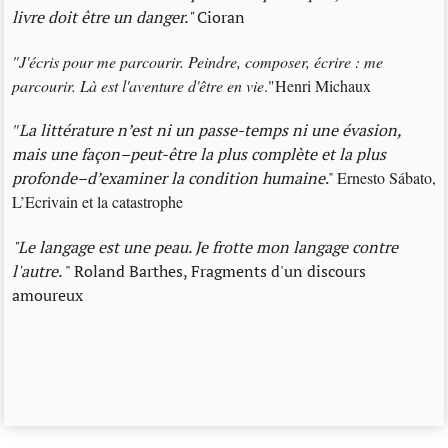
livre doit être un danger."
Cioran
"J'écris pour me parcourir. Peindre, composer, écrire : me
parcourir. Là est l'aventure d'être en vie
."Henri Michaux
"
La littérature n’est ni un passe-temps ni une évasion,
mais une façon–peut-être la plus complète et la plus
profonde–d’examiner la condition humaine
."
Ernesto Sábato,
L’Ecrivain et la catastrophe
"Le langage est une peau. Je frotte mon langage contre
l'autre.
" Roland Barthes, Fragments d'un discours
amoureux