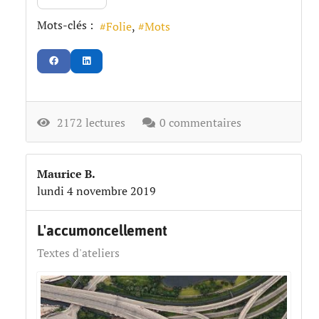
Mots-clés :
Folie
Mots
2172 lectures
0 commentaires
Maurice B.
lundi 4 novembre 2019
L'accumoncellement
Textes d'ateliers