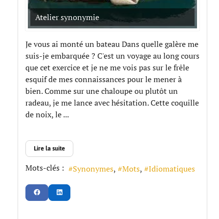
Atelier synonymie
Je vous ai monté un bateau Dans quelle galère me
suis-je embarquée ? C'est un voyage au long cours
que cet exercice et je ne me vois pas sur le frêle
esquif de mes connaissances pour le mener à
bien. Comme sur une chaloupe ou plutôt un
radeau, je me lance avec hésitation. Cette coquille
de noix, le ...
Lire la suite
Mots-clés :
Synonymes
Mots
Idiomatiques