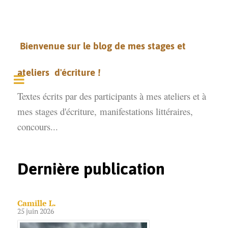
Bienvenue sur le blog de mes stages et
ateliers d'écriture !
Textes écrits par des participants à mes ateliers et à
mes stages d'écriture,
manifestations littéraires,
concours...
Dernière publication
Camille L.
25 juin 2026