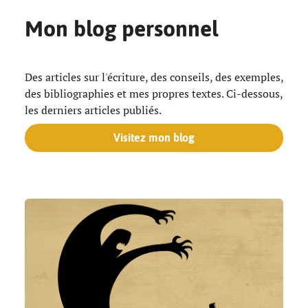
Mon blog personnel
Des articles sur l'écriture, des conseils, des exemples,
des bibliographies et mes propres textes. Ci-dessous,
les derniers articles publiés.
Visitez mon blog