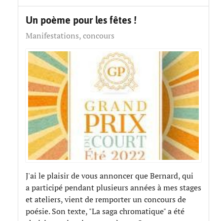
Un poème pour les fêtes !
Manifestations, concours
J'ai le plaisir de vous annoncer que Bernard, qui
a participé pendant plusieurs années à mes stages
et ateliers, vient de remporter un concours de
poésie. Son texte, "La saga chromatique" a été