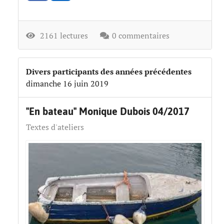
2161 lectures
0 commentaires
Divers participants des années précédentes
dimanche 16 juin 2019
"En bateau" Monique Dubois 04/2017
Textes d'ateliers