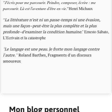
"J'écris pour me parcourir. Peindre, composer, écrire : me
parcourir. Là est l'aventure d'être en vie
."Henri Michaux
"
La littérature n’est ni un passe-temps ni une évasion,
mais une façon–peut-être la plus complète et la plus
profonde–d’examiner la condition humaine
."
Ernesto Sábato,
L’Ecrivain et la catastrophe
"Le langage est une peau. Je frotte mon langage contre
l'autre.
" Roland Barthes, Fragments d'un discours
amoureux
Mon blog personnel