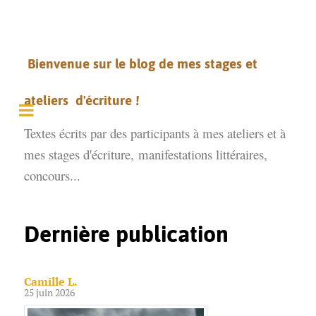
Bienvenue sur le blog de mes stages et
ateliers d'écriture !
Textes écrits par des participants à mes ateliers et à
mes stages d'écriture,
manifestations littéraires,
concours...
Dernière publication
Camille L.
25 juin 2026