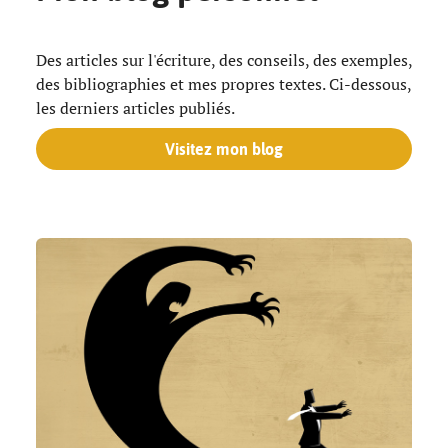
Des articles sur l'écriture, des conseils, des exemples,
des bibliographies et mes propres textes. Ci-dessous,
les derniers articles publiés.
Visitez mon blog