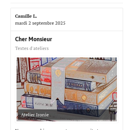
Camille L.
mardi 2 septembre 2025
Cher Monsieur
Textes d'ateliers
Atelier Ironie