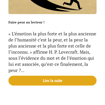
Faire peur au lecteur !
« L’émotion la plus forte et la plus ancienne
de l’humanité c’est la peur, et la peur la
plus ancienne et la plus forte est celle de
l’inconnu. » affirme H. P. Lovecraft. Mais,
sous l’évidence du mot et de l’émotion qui
lui est associée, qu’est-ce finalement, la
peur ?...
Lire la suite