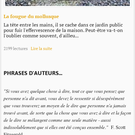
La fougue du mollusque
La tête entre les mains, il se cache dans ce jardin public
pour fuir l'effervescence de la maison. Peut-être va-t-on
l'oublier comme souvent, d'ailleu...
2199 lectures
Lire la suite
PHRASES D'AUTEURS...
"Si vous avez quelque chose à dire, tout ce que vous pensez que
personne n'a dit avant, vous devez le ressentir si désespérément
que vous trouverez un moyen de le dire que personne n'a jamais
trouvé avant, de sorte que la chose que vous avez à dire et la façon
de le dire se mélangent comme une seule matière - aussi
indissolublement que si elles ont été conçus ensemble
.
"
F. Scott
Fitzgerald