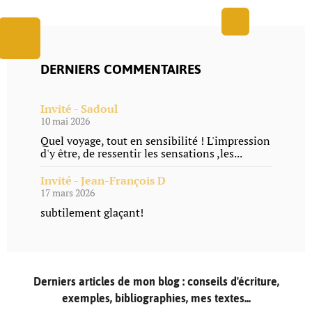
DERNIERS COMMENTAIRES
Invité - Sadoul
10 mai 2026
Quel voyage, tout en sensibilité ! L'impression
d'y être, de ressentir les sensations ,les...
Invité - Jean-François D
17 mars 2026
subtilement glaçant!
Derniers articles de mon blog : conseils d'écriture,
exemples, bibliographies, mes textes...