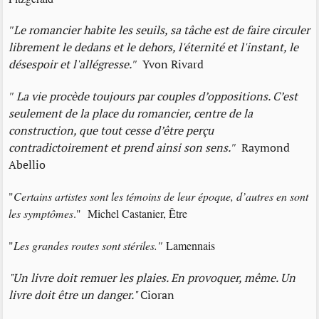
"
Le romancier habite les seuils, sa tâche est de faire circuler
librement le dedans et le dehors, l'éternité et l'instant, le
désespoir et l'allégresse.
"
Yvon Rivard
"
La vie procède toujours par couples d’oppositions. C’est
seulement de la place du romancier, centre de la
construction, que tout cesse d’être perçu
contradictoirement et prend ainsi son sens.
"
Raymond
Abellio
"
Certains artistes sont les témoins de leur époque, d’autres en sont
les symptômes
." Michel Castanier, Être
"
Les grandes routes sont stériles."
Lamennais
"Un livre doit remuer les plaies. En provoquer, même. Un
livre doit être un danger."
Cioran