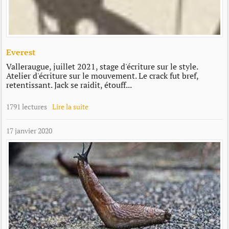
Everest
Valleraugue, juillet 2021, stage d'écriture sur le style.
Atelier d'écriture sur le mouvement. Le crack fut bref,
retentissant. Jack se raidit, étouff...
1791 lectures
Lire la suite
17 janvier 2020