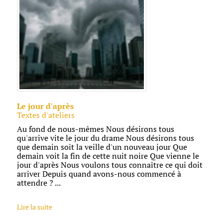
Le jour d'après
Textes d'ateliers
Au fond de nous-mêmes Nous désirons tous
qu'arrive vite le jour du drame Nous désirons tous
que demain soit la veille d'un nouveau jour Que
demain voit la fin de cette nuit noire Que vienne le
jour d'après Nous voulons tous connaître ce qui doit
arriver Depuis quand avons-nous commencé à
attendre ? ...
Lire la suite