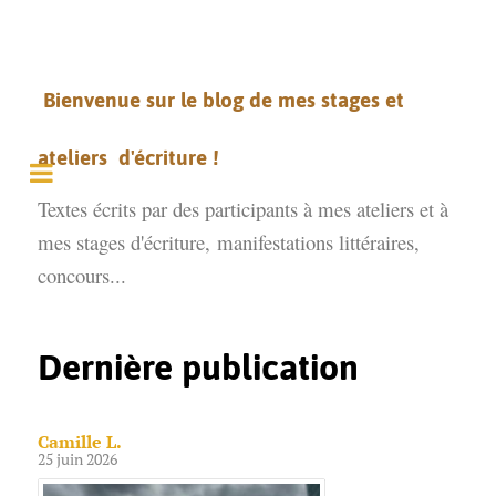
Bienvenue sur le blog de mes stages et
ateliers d'écriture !
Textes écrits par des participants à mes ateliers et à
mes stages d'écriture,
manifestations littéraires,
concours...
Dernière publication
Camille L.
25 juin 2026