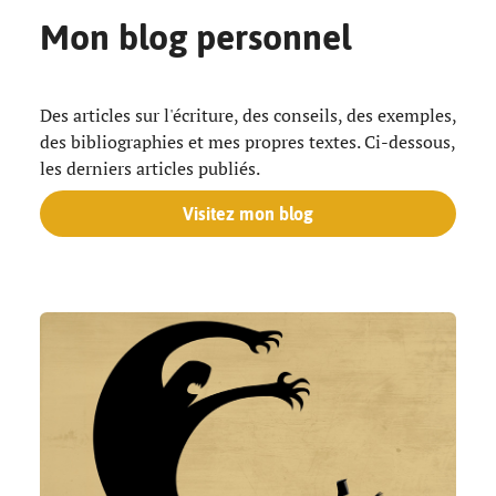
Mon blog personnel
Des articles sur l'écriture, des conseils, des exemples,
des bibliographies et mes propres textes. Ci-dessous,
les derniers articles publiés.
Visitez mon blog