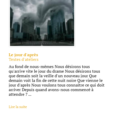
Le jour d'après
Textes d'ateliers
Au fond de nous-mêmes Nous désirons tous
qu'arrive vite le jour du drame Nous désirons tous
que demain soit la veille d'un nouveau jour Que
demain voit la fin de cette nuit noire Que vienne le
jour d'après Nous voulons tous connaître ce qui doit
arriver Depuis quand avons-nous commencé à
attendre ? ...
Lire la suite