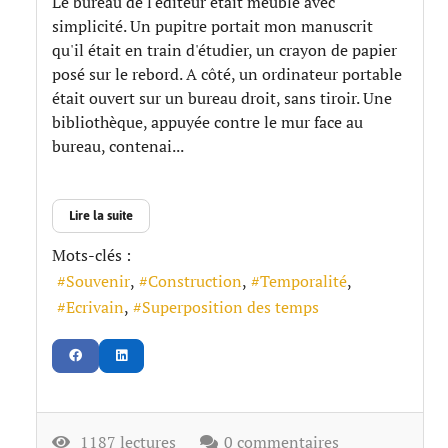
Le bureau de l'éditeur était meublé avec
simplicité. Un pupitre portait mon manuscrit
qu'il était en train d'étudier, un crayon de papier
posé sur le rebord. A côté, un ordinateur portable
était ouvert sur un bureau droit, sans tiroir. Une
bibliothèque, appuyée contre le mur face au
bureau, contenai...
Lire la suite
Mots-clés :
Souvenir
Construction
Temporalité
Ecrivain
Superposition des temps
1187 lectures
0 commentaires