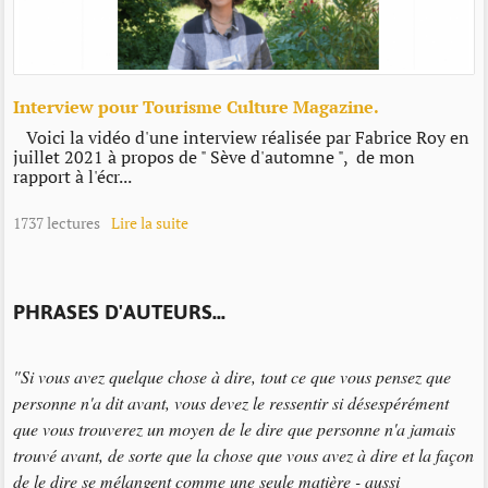
Interview pour Tourisme Culture Magazine.
Voici la vidéo d'une interview réalisée par Fabrice Roy en
juillet 2021 à propos de " Sève d'automne ", de mon
rapport à l'écr...
1737 lectures
Lire la suite
PHRASES D'AUTEURS...
"Si vous avez quelque chose à dire, tout ce que vous pensez que
personne n'a dit avant, vous devez le ressentir si désespérément
que vous trouverez un moyen de le dire que personne n'a jamais
trouvé avant, de sorte que la chose que vous avez à dire et la façon
de le dire se mélangent comme une seule matière - aussi