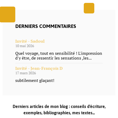
DERNIERS COMMENTAIRES
Invité - Sadoul
10 mai 2026
Quel voyage, tout en sensibilité ! L'impression
d'y être, de ressentir les sensations ,les...
Invité - Jean-François D
17 mars 2026
subtilement glaçant!
Derniers articles de mon blog : conseils d'écriture,
exemples, bibliographies, mes textes...