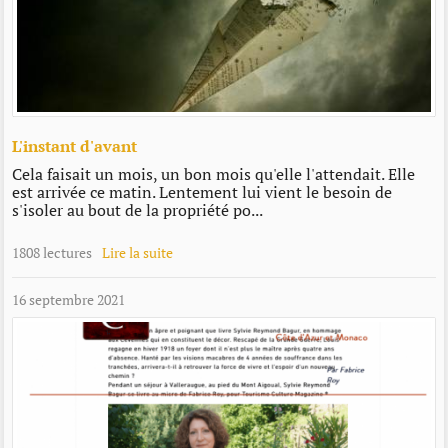
L'instant d'avant
Cela faisait un mois, un bon mois qu'elle l'attendait. Elle
est arrivée ce matin. Lentement lui vient le besoin de
s'isoler au bout de la propriété po...
1808 lectures
Lire la suite
16 septembre 2021