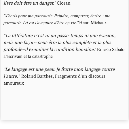
livre doit être un danger."
Cioran
"J'écris pour me parcourir. Peindre, composer, écrire : me
parcourir. Là est l'aventure d'être en vie
."Henri Michaux
"
La littérature n’est ni un passe-temps ni une évasion,
mais une façon–peut-être la plus complète et la plus
profonde–d’examiner la condition humaine
."
Ernesto Sábato,
L’Ecrivain et la catastrophe
"Le langage est une peau. Je frotte mon langage contre
l'autre.
" Roland Barthes, Fragments d'un discours
amoureux