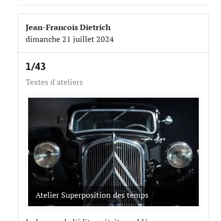
Jean-Francois Dietrich
dimanche 21 juillet 2024
1/43
Textes d'ateliers
Atelier Superposition des temps