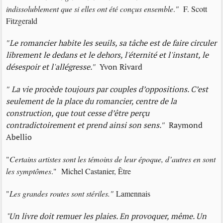
indissolublement que si elles ont été conçus ensemble
.
"
F. Scott
Fitzgerald
"
Le romancier habite les seuils, sa tâche est de faire circuler
librement le dedans et le dehors, l'éternité et l'instant, le
désespoir et l'allégresse.
"
Yvon Rivard
"
La vie procède toujours par couples d’oppositions. C’est
seulement de la place du romancier, centre de la
construction, que tout cesse d’être perçu
contradictoirement et prend ainsi son sens.
"
Raymond
Abellio
"
Certains artistes sont les témoins de leur époque, d’autres en sont
les symptômes
." Michel Castanier, Être
"
Les grandes routes sont stériles."
Lamennais
"Un livre doit remuer les plaies. En provoquer, même. Un