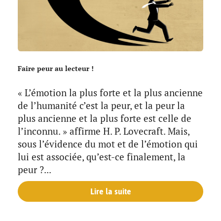
Faire peur au lecteur !
« L’émotion la plus forte et la plus ancienne
de l’humanité c’est la peur, et la peur la
plus ancienne et la plus forte est celle de
l’inconnu. » affirme H. P. Lovecraft. Mais,
sous l’évidence du mot et de l’émotion qui
lui est associée, qu’est-ce finalement, la
peur ?...
Lire la suite