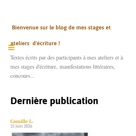
Bienvenue sur le blog de mes stages et
ateliers d'écriture !
Textes écrits par des participants à mes ateliers et à
mes stages d'écriture,
manifestations littéraires,
concours...
Dernière publication
Camille L.
25 juin 2026