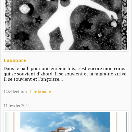
L'annonce
Dans le hall, pour une énième fois, c'est encore mon corps
qui se souvient d'abord. Il se souvient et la migraine arrive.
Il se souvient et l'angoisse...
1264 lectures
Lire la suite
11 février 2022