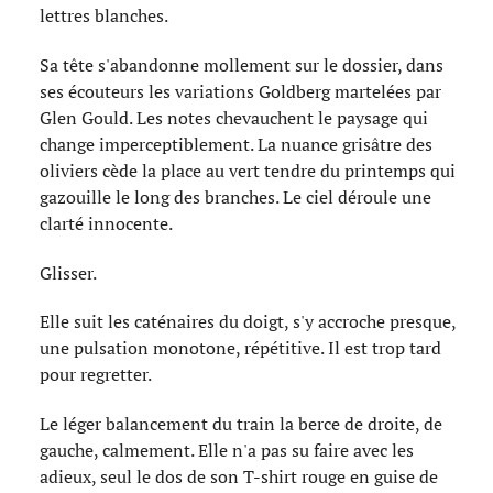
lettres blanches.
Sa tête s'abandonne mollement sur le dossier, dans
ses écouteurs les variations Goldberg martelées par
Glen Gould. Les notes chevauchent le paysage qui
change imperceptiblement. La nuance grisâtre des
oliviers cède la place au vert tendre du printemps qui
gazouille le long des branches. Le ciel déroule une
clarté innocente.
Glisser.
Elle suit les caténaires du doigt, s'y accroche presque,
une pulsation monotone, répétitive. Il est trop tard
pour regretter.
Le léger balancement du train la berce de droite, de
gauche, calmement. Elle n'a pas su faire avec les
adieux, seul le dos de son T-shirt rouge en guise de