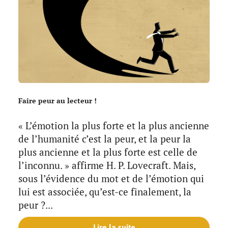
Faire peur au lecteur !
« L’émotion la plus forte et la plus ancienne
de l’humanité c’est la peur, et la peur la
plus ancienne et la plus forte est celle de
l’inconnu. » affirme H. P. Lovecraft. Mais,
sous l’évidence du mot et de l’émotion qui
lui est associée, qu’est-ce finalement, la
peur ?...
Lire la suite