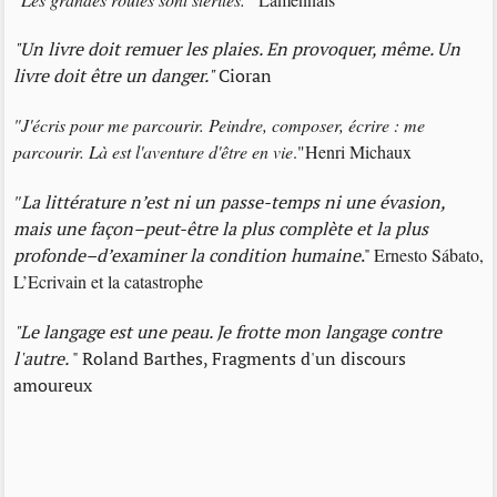
"Un livre doit remuer les plaies. En provoquer, même. Un
livre doit être un danger."
Cioran
"J'écris pour me parcourir. Peindre, composer, écrire : me
parcourir. Là est l'aventure d'être en vie
."Henri Michaux
"
La littérature n’est ni un passe-temps ni une évasion,
mais une façon–peut-être la plus complète et la plus
profonde–d’examiner la condition humaine
."
Ernesto Sábato,
L’Ecrivain et la catastrophe
"Le langage est une peau. Je frotte mon langage contre
l'autre.
" Roland Barthes, Fragments d'un discours
amoureux