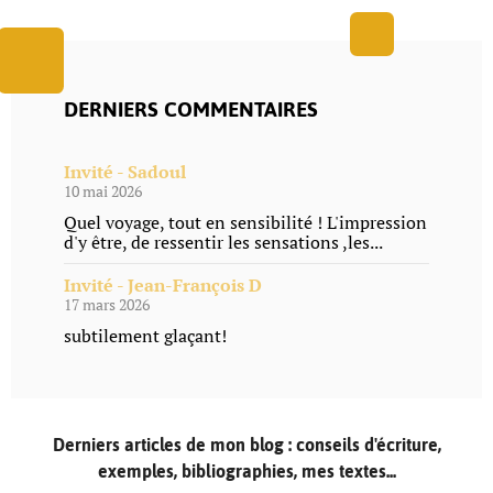
DERNIERS COMMENTAIRES
Invité - Sadoul
10 mai 2026
Quel voyage, tout en sensibilité ! L'impression
d'y être, de ressentir les sensations ,les...
Invité - Jean-François D
17 mars 2026
subtilement glaçant!
Derniers articles de mon blog : conseils d'écriture,
exemples, bibliographies, mes textes...