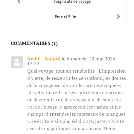
Fragments de voyage
Père et Fille
COMMENTAIRES
1
Invité - Sadoul
le dimanche 10 mai 2026
13:33
Quel voyage, tout en sensibilité ! L'impression
d'y être, de ressentir les sensations ,les doutes
de la voyageuse, de voir les scènes évoquées
,de jeter un œil sur les contrôleurs en action,
de deviner le rire des voyageurs, de suivre le
vol de l'oiseau, d'apercevoir les vaches et les
champs, d'entendre les morceaux de musique!
Une écriture simple, éclairante, juste, vivante
avec de magnifiques comparaisons. Merci,