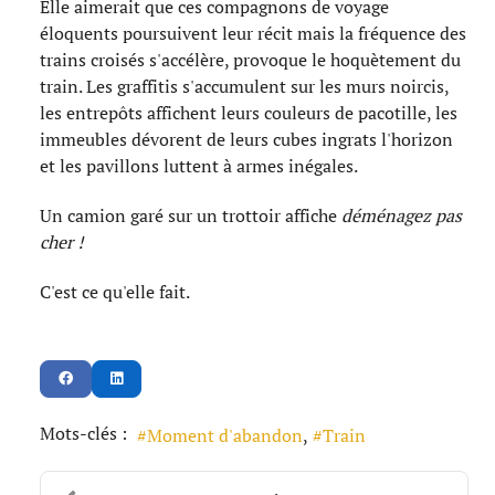
Elle aimerait que ces compagnons de voyage
éloquents poursuivent leur récit mais la fréquence des
trains croisés s'accélère, provoque le hoquètement du
train. Les graffitis s'accumulent sur les murs noircis,
les entrepôts affichent leurs couleurs de pacotille, les
immeubles dévorent de leurs cubes ingrats l'horizon
et les pavillons luttent à armes inégales.
Un camion garé sur un trottoir affiche
déménagez pas
cher !
C'est ce qu'elle fait.
Mots-clés :
Moment d'abandon
Train