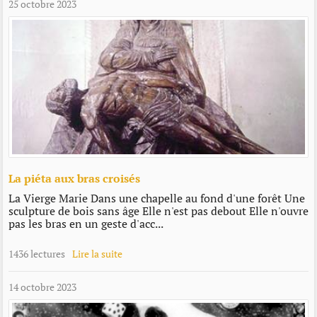
25 octobre 2023
La piéta aux bras croisés
La Vierge Marie Dans une chapelle au fond d'une forêt Une
sculpture de bois sans âge Elle n'est pas debout Elle n'ouvre
pas les bras en un geste d'acc...
1436 lectures
Lire la suite
14 octobre 2023