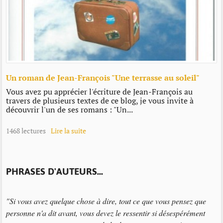
Un roman de Jean-François "Une terrasse au soleil"
Vous avez pu apprécier l'écriture de Jean-François au
travers de plusieurs textes de ce blog, je vous invite à
découvrir l'un de ses romans : "Un...
1468 lectures
Lire la suite
PHRASES D'AUTEURS...
"Si vous avez quelque chose à dire, tout ce que vous pensez que
personne n'a dit avant, vous devez le ressentir si désespérément