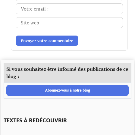
Envoyer votre commentaire
Si vous souhaitez être informé des publications de ce
blog :
Abonnez-vous à notre blog
TEXTES À REDÉCOUVRIR