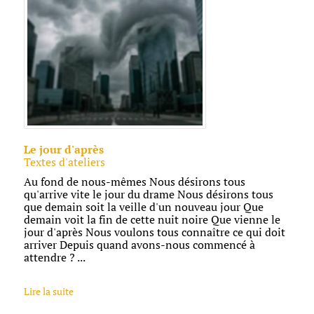
Le jour d'après
Textes d'ateliers
Au fond de nous-mêmes Nous désirons tous
qu'arrive vite le jour du drame Nous désirons tous
que demain soit la veille d'un nouveau jour Que
demain voit la fin de cette nuit noire Que vienne le
jour d'après Nous voulons tous connaître ce qui doit
arriver Depuis quand avons-nous commencé à
attendre ? ...
Lire la suite