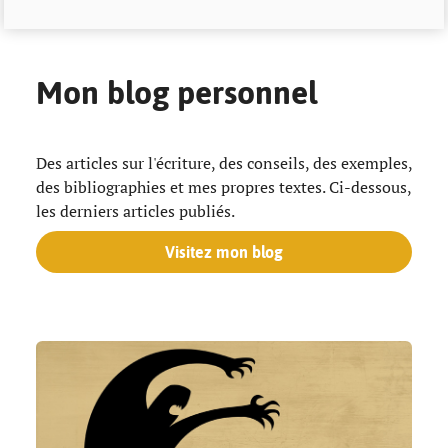
Mon blog personnel
Des articles sur l'écriture, des conseils, des exemples,
des bibliographies et mes propres textes. Ci-dessous,
les derniers articles publiés.
Visitez mon blog