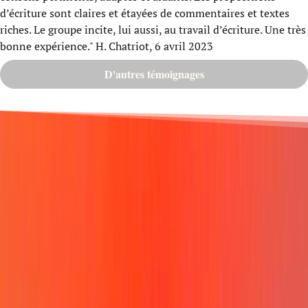
d’écriture sont claires et étayées de commentaires et textes
riches. Le groupe incite, lui aussi, au travail d’écriture. Une très
bonne expérience." H. Chatriot, 6 avril 2023
D'autres témoignages