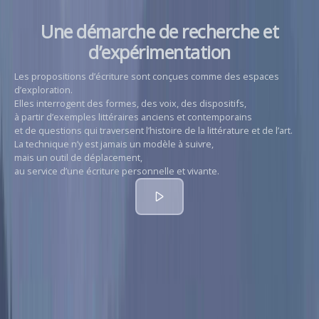
Une démarche de recherche et
d’expérimentation
Les propositions d’écriture sont conçues comme des espaces
d’exploration.
Elles interrogent des formes, des voix, des dispositifs,
à partir d’exemples littéraires anciens et contemporains
et de questions qui traversent l’histoire de la littérature et de l’art.
La technique n’y est jamais un modèle à suivre,
mais un outil de déplacement,
au service d’une écriture personnelle et vivante.